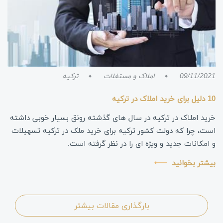
09/11/2021
املاک و مستغلات
ترکیه
10 دلیل برای خرید املاک در ترکیه
خرید املاک در ترکیه در سال های گذشته رونق بسیار خوبی داشته
است، چرا که دولت کشور ترکیه برای خرید ملک در ترکیه تسهیلات
و امکانات جدید و ویژه ای را در نظر گرفته است.
بیشتر بخوانید
بارگذاری مقالات بیشتر