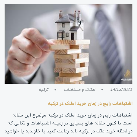
14/12/2021
املاک و مستغلات
ترکیه
اشتباهات رایج در زمان خرید املاک در ترکیه
اشتباهات رایج در زمان خرید املاک در ترکیه موضوع این مقاله
است تا کنون مقاله های بسیاری در زمینه اشتباهات و نکاتی که
در لحظه خرید ملک در ترکیه باید رعایت کنید یا خاوندید یا خواهید