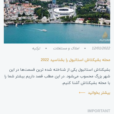
12/01/2022
املاک و مستغلات
ترکیه
محله بشیکتاش استانبول را بشناسید 2022
بشیکتاش استانبول یکی از شناخته شده‌ ترین قسمت‌ها در این
شهر بزرگ محسوب می‌شود. در این مطلب قصد داریم بیشتر شما را
با محله بشیکتاش آشنا کنیم.
بیشتر بخوانید
IMPORTANT