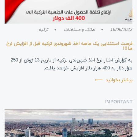
16/05/2022
املاک و مستغلات
ترکیه
فرصت استثنایی یک ماهه اخذ شهروندی ترکیه قبل از افزایش نرخ
ها!!!
به گزارش اخبار نرخ اخذ شهروندی ترکیه از تاریخ 13 ژوئن از 250
هزار دلار به 400 هزار دلار افزایش خواهد یافت.
بیشتر بخوانید
IMPORTANT