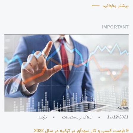
خواند این مقاله برا...
بیشتر بخوانید
IMPORTANT
11/12/2021
املاک و مستغلات
ترکیه
9 فرصت کسب و کار سودآور در ترکیه در سال 2022