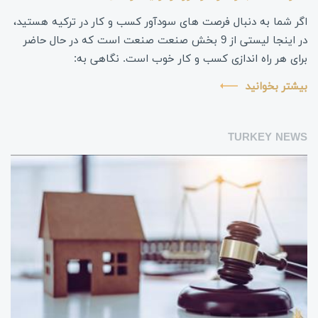
اگر شما به دنبال فرصت های سودآور کسب و کار در ترکیه هستید،
در اینجا لیستی از 9 بخش صنعت صنعت است که در حال حاضر
برای هر راه اندازی کسب و کار خوب است. نگاهی به:
بیشتر بخوانید
TURKEY NEWS