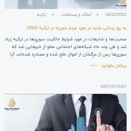
02/12/2021
املاک و مستغلات
ترکیه
به روز رسانی جدید در مورد مردم سوریه در ترکیه 2022!
صحبت‌ها و شایعات در مورد شرایط مالکیت سوری‌ها در ترکیه زیاد
شد و طی چند ماه شبکه‌های اجتماعی مملو از خبرهایی شد که
سوری‌ها پس از مرگشان از اموال خلع شده و مصادره شده‌اند، آیا
همه اینها درست است!
بیشتر بخوانید
IMPORTANT