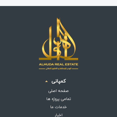
کمپانی
صفحه اصلی
تمامی پروژه ها
خدمات ما
اخبار