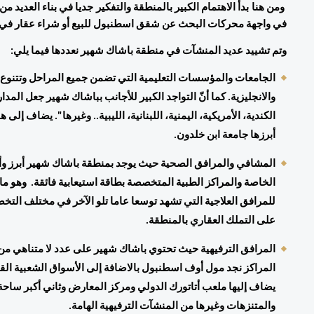
في واجهة محركات البحث عن شقق اسطنبول للبيع أو شراء عقار في 
وتم تشييد عديد المنشآت في منطقة باشاك شهير نعددها فيما يلي: 
أبرزها جامعة ابن خلدون. 
على التملك العقاري بالمنطقة. 
والمتنزهات وغيرها من المنشآت الترفيهية الهامة. 