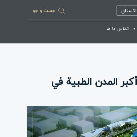
جست و جو
اکستان
تماس با ما
كبر المدن الطبية في