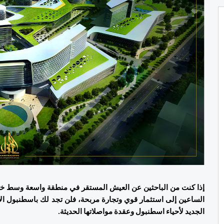
الجديد لأحياء اسطنبول وعقدة مواصلاتها الحديثة. 