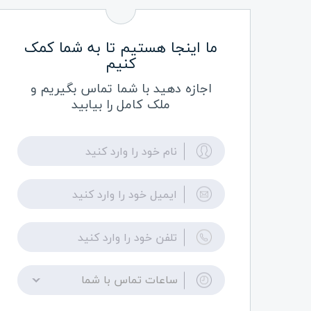
ما اینجا هستیم تا به شما کمک
کنیم
اجازه دهید با شما تماس بگیریم و
ملک کامل را بیابید
ساعات تماس با شما