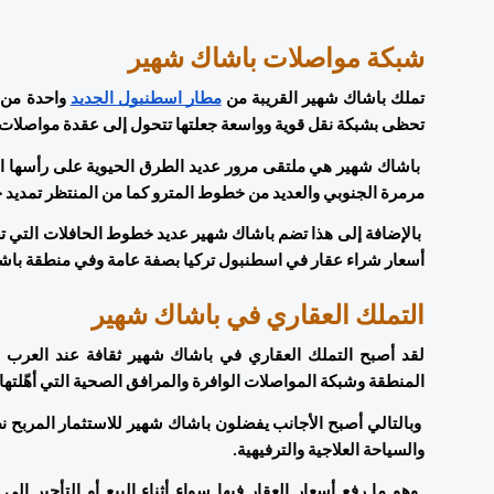
شبكة مواصلات باشاك شهير 
تملك باشاك شهير القريبة من 
مطار اسطنبول الجديد
تحظى بشبكة نقل قوية وواسعة جعلتها تتحول إلى عقدة مواصلات 
مرمرة الجنوبي والعديد من خطوط المترو كما من المنتظر تمديد خ
أسعار شراء عقار في اسطنبول تركيا بصفة عامة وفي منطقة باش
التملك العقاري في باشاك شهير
المنطقة وشبكة المواصلات الوافرة والمرافق الصحية التي أهّلتها ل
والسياحة العلاجية والترفيهية.