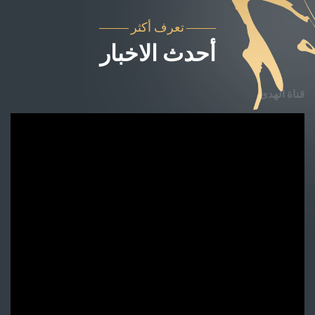
تعرف أكثر
أحدث الاخبار
قناة الهدى