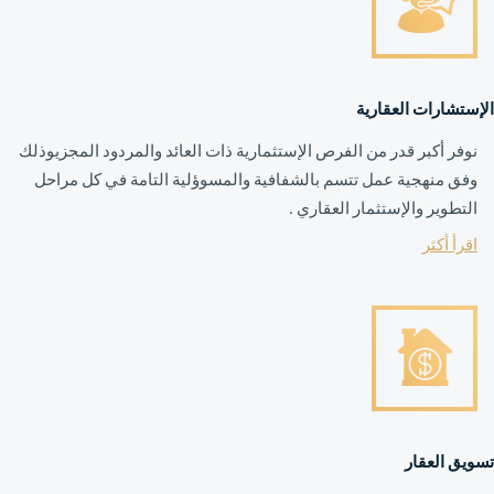
الإستشارات العقارية
نوفر أكبر قدر من الفرص الإستثمارية ذات العائد والمردود المجزيوذلك
وفق منهجية عمل تتسم بالشفافية والمسوؤلية التامة في كل مراحل
التطوير والإستثمار العقاري .
اقرأ أكثر
تسويق العقار