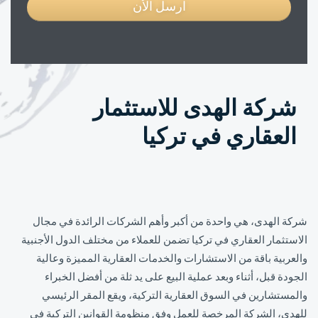
ارسل الأن
شركة الهدى للاستثمار
العقاري في تركيا
شركة الهدى، هي واحدة من أكبر وأهم الشركات الرائدة في مجال
الاستثمار العقاري في تركيا تضمن للعملاء من مختلف الدول الأجنبية
والعربية باقة من الاستشارات والخدمات العقارية المميزة وعالية
الجودة قبل، أثناء وبعد عملية البيع على يد ثلة من أفضل الخبراء
والمستشارين في السوق العقارية التركية، ويقع المقر الرئيسي
للهدى، الشركة المرخصة للعمل وفق منظومة القوانين التركية في