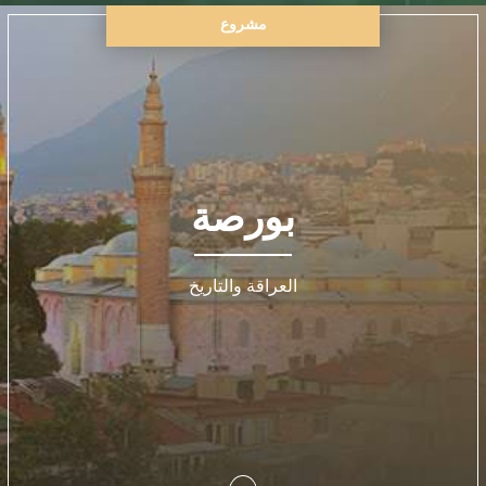
مشروع
بورصة
العراقة والتاريخ