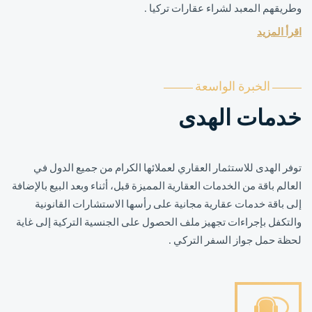
وطريقهم المعبد لشراء عقارات تركيا .
اقرأ المزيد
الخبرة الواسعة
خدمات الهدى
توفر الهدى للاستثمار العقاري لعملائها الكرام من جميع الدول في
العالم باقة من الخدمات العقارية المميزة قبل، أثناء وبعد البيع بالإضافة
إلى باقة خدمات عقارية مجانية على رأسها الاستشارات القانونية
والتكفل بإجراءات تجهيز ملف الحصول على الجنسية التركية إلى غاية
لحظة حمل جواز السفر التركي .