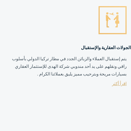
الجولات العقارية والإستقبال
يتم إستقبال العملاء والزبائن الجدد في مطار تركيا الدولي بأسلوب
راقي ونقلهم على يد أحد مندوبي شركة الهدى للإستثمار العقاري
بسيارات مريحة وبترحيب مميز يليق بعملائنا الكرام .
اقرأ أكثر