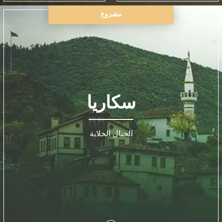
مشروع
سكاريا
الجبال الخلابة