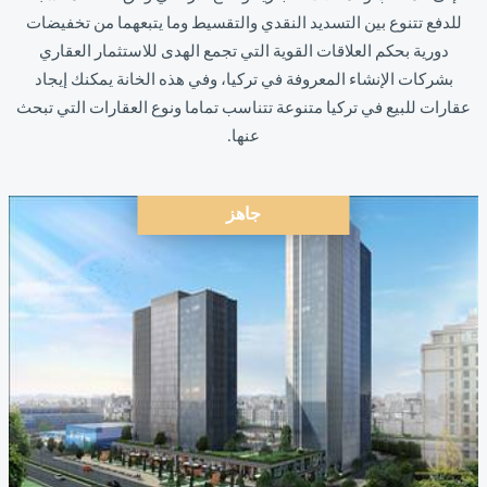
للدفع تتنوع بين التسديد النقدي والتقسيط وما يتبعهما من تخفيضات
دورية بحكم العلاقات القوية التي تجمع الهدى للاستثمار العقاري
بشركات الإنشاء المعروفة في تركيا، وفي هذه الخانة يمكنك إيجاد
عقارات للبيع في تركيا متنوعة تتناسب تماما ونوع العقارات التي تبحث
عنها.
جاهز