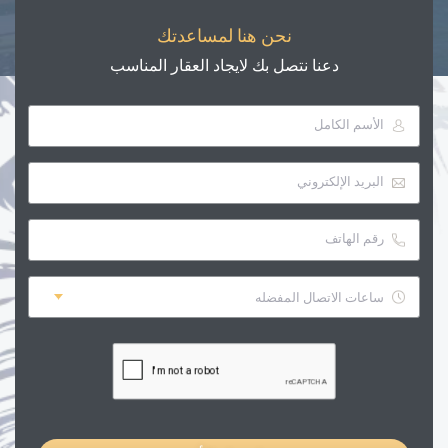
نحن هنا لمساعدتك
دعنا نتصل بك لايجاد العقار المناسب
ساعات الاتصال المفضله