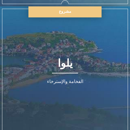
مشروع
يلوا
الفخامة والإسترخاء