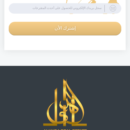
إشترك الأن