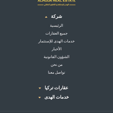
شركة
الرئيسية
جميع العقارات
خدمات الهدى للإستثمار
الأخبار
الشؤون القانونية
من نحن
تواصل معنا
عقارات تركيا
خدمات الهدى