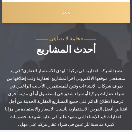
بحث
فخامة لا تضاهى
أحدث المشاريع
تضع الشركة العقارية في تركيا "الهدى للاستثمار العقاري" في يد
متصفحي موقعها الالكتروني آخر المشاريع العقارية وقت إطلاقها من
طرف شركات الإنشاءات وتتيح للمستثمرين الأجانب الراغبين في
شراء عقارات بتركيا أو شراء شقق في إسطنبول أو أي مدينة أخرى
فرصة الاطلاع الدائم على جميع المشاريع العقارية الحديثة من أجل
اقتناص أفضل الفرص الاستثمارية بأنسب الأسعار والاستفادة من مزايا
العقارات قيد الإنشاء التي تشهد غالبا في بداية تشييدها خصومات
كبيرة مناسبة للراغبين في شراء عقار بتركيا على مهل .