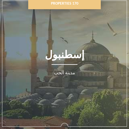
170 PROPERTIES
إسطنبول
مدينة الحب