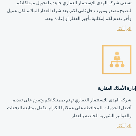
تسعى شركة الهدى للإستثمار العقاري جاهدة لتحويل ممتلكاتكم
لتصبح مصدر ومورد دخل ثاني لكم. بعد شراء العقار الملائم لكل عميل
وأخر نقدم لكم إمكانية تأجير العقار أو إعادة بيعه.
اقرأ أكثر
إدارة الأملاك العقارية
شركة الهدى للإستثمار العقاري تهتم بممتلكانكم وتقوم على تقديم
أفضل الخدمات للمحافظة على عملائها الكرام نتكفل بمتابعة الدفعات
والفواتير الشهرية الخاصة بالعقار.
اقرأ أكثر