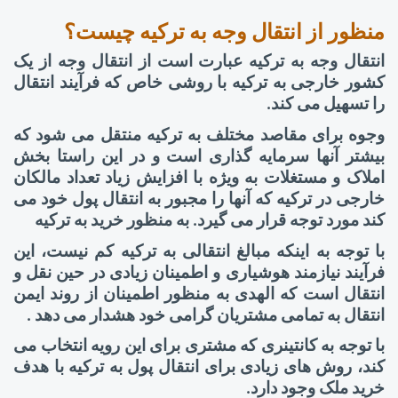
منظور از انتقال وجه به ترکیه چیست؟
انتقال وجه به ترکیه عبارت است از انتقال وجه از یک
کشور خارجی به ترکیه با روشی خاص که فرآیند انتقال
را تسهیل می کند.
وجوه برای مقاصد مختلف به ترکیه منتقل می شود که
بیشتر آنها سرمایه گذاری است و در این راستا بخش
املاک و مستغلات به ویژه با افزایش زیاد تعداد مالکان
خارجی در ترکیه که آنها را مجبور به انتقال پول خود می
کند مورد توجه قرار می گیرد. به منظور خرید به ترکیه
با توجه به
اینکه مبالغ انتقالی به ترکیه کم نیست، این
فرآیند نیازمند هوشیاری و اطمینان زیادی در حین نقل و
انتقال است که الهدی به منظور اطمینان از روند ایمن
انتقال به تمامی مشتریان گرامی خود هشدار می دهد
.
با توجه به کانتینری که مشتری برای این رویه انتخاب می
کند، روش های زیادی برای انتقال پول به ترکیه با هدف
خرید ملک وجود دارد.