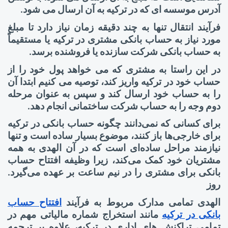
آدرس موسسه ای که در ترکیه به آن ارسال می شود.
فرآیند انتقال تنها به چند دقیقه زمان نیاز دارد تا مبلغ
مورد نیاز به حساب بانکی مشتری در ترکیه یا مستقیماً
به حساب بانکی شرکت سازنده یا فروشنده برسد.
در این راستا به مشتری که می خواهد پول خود را از
حساب خود در ترکیه واریز کند، توصیه می کنیم ابتدا آن
را به حساب خود ارسال کند و سپس به عنوان مرحله
دوم وجه را به حساب شرکت ساختمانی انجام دهد.
برای کسانی که نمی‌دانند چگونه حساب بانکی در ترکیه
برای خارجی‌ها باز کنند، موضوع بسیار ساده است و تنها
نیازمند مراحل ساده‌ای است که در آن الهدی به همه
مشتریان خود کمک می‌کند، زیرا وظیفه افتتاح حساب
بانکی برای مشتری را در نیم ساعت بر عهده می‌گیرد.
روز
الهدی تمامی مدارک مربوط به فرآیند
افتتاح حساب
بانکی در ترکیه
مانند استخراج شماره مالیاتی مهم در
تمامی تراکنش های اداری در ترکیه، علاوه بر ترجمه