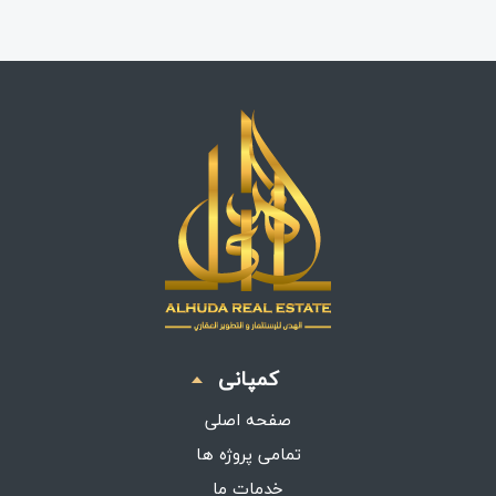
کمپانی
صفحه اصلی
تمامی پروژه ها
خدمات ما