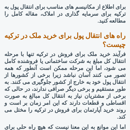
برای اطلاع از مکانیسم های مناسب برای انتقال پول به
ترکیه برای سرمایه گذاری در املاک، مقاله کامل را
مطالعه کنید.
راه های انتقال پول برای خرید ملک در ترکیه
چیست؟
فرآیند خرید ملک برای فروش در ترکیه تنها با مرحله
انتقال کل مبلغ به شرکت ساختمانی یا فروشنده کامل
می شود، اما این مرحله ممکن است آنطور که همه
تصور می کنند آسان نباشد زیرا برخی از کشورها از
انتقال پول خود به خارج از کشور جلوگیری می کنند. به
طور مستقیم و برخی دیگر صرافی ندارند، در حالی که
برخی از مشتریان نیاز به انتقال کل مبالغ به صورت
اقساطی و قطعات دارند که این امر زمان بر است و
روند خرید آپارتمان برای فروش در ترکیه را مختل می
کند.
اما این موانع به این معنا نیست که هیچ راه حلی برای