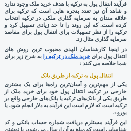
فرآیند انتقال پول به ترکیه با هدف خرید ملک وجود ندارد
و شاهد آن نیز تعدد پنجره هایی است که ترکیه برای
علاقه مندان به سرمایه گذاری ملکی در ترکیه انتخاب
کرده است. که این روند را تا حد زیادی تسهیل کرد و
ترکیه را از نظر تسهیلات برای انتقال پول برای مقاصد
سرمایه گذاری مثال زد.
در اینجا کارشناسان الهدی محبوب ترین روش های
انتقال پول برای
خرید ملک در ترکیه را
به شرح زیر
برای
شما خلاصه می کنند
:
انتقال پول به ترکیه از طریق بانک
یکی از مهم‌ترین و آسان‌ترین راه‌ها برای یک مشتری
خارجی در ترکیه، انتقال پول خود برای خرید ملک از
طریق یکی از بانک‌های ترکیه یا بانک‌های خارجی واقع در
ترکیه است که لازم است این فرآیند به دلار انجام شود. یا
یورو».
این فرآیند مستلزم دریافت
شماره حساب بانکی و کد
شناسایی است که مبلغ به آن ارسال می شود، با نوشتن