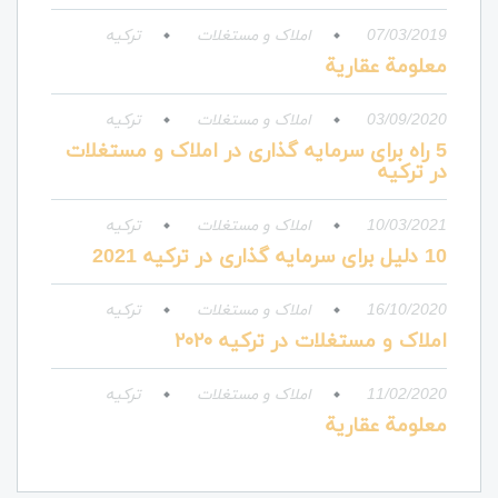
07/03/2019
املاک و مستغلات
ترکیه
معلومة عقارية
03/09/2020
املاک و مستغلات
ترکیه
5 راه برای سرمایه گذاری در املاک و مستغلات
در ترکیه
10/03/2021
املاک و مستغلات
ترکیه
10 دلیل برای سرمایه گذاری در ترکیه 2021
16/10/2020
املاک و مستغلات
ترکیه
املاک و مستغلات در ترکیه ۲۰۲۰
11/02/2020
املاک و مستغلات
ترکیه
معلومة عقارية