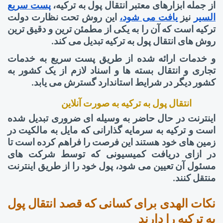
از جمله ابزارهای معتبر انتقال پول به ترکیه،
پست سریع
السیر
نیز
یافت می شود،
این روش تحت نظارت دولت
ترکیه است که آن را به یکی از مطمئن ترین و دقیق ترین
روش های انتقال پول به ترکیه تبدیل می کند.
و خدمات ارائه شده از طریق پست سریع به خدمات
تجاری و انتقال بسته ها و اسناد لازم از یک کشور به
کشور دیگر در شرایط استاندارد گسترش می یابد.
انتقال پول به ترکیه به صورت آنلاین
اینترنت در حال حاضر به وسیله ای ضروری تبدیل شده
است و ترکیه به سرمایه گذارانی که مایل به مالکیت در
زمین های خود هستند این فرصت را فراهم کرده است تا
در ازای دریافت کمیسیونی که توسط شرکت های
مسئول آن تعیین می شود، پول خود را از طریق اینترنت
منتقل کنند.
نکات الهدی برای کسانی که قصد انتقال پول
به ترکیه را دارند