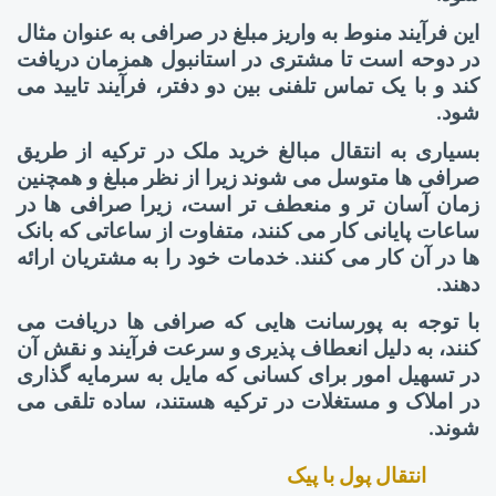
این فرآیند منوط به واریز مبلغ در صرافی به عنوان مثال
در دوحه است تا مشتری در استانبول همزمان دریافت
کند و با یک تماس تلفنی بین دو دفتر، فرآیند تایید می
شود.
بسیاری به انتقال مبالغ خرید ملک در ترکیه از طریق
صرافی ها متوسل می شوند زیرا از نظر مبلغ و همچنین
زمان آسان تر و منعطف تر است، زیرا صرافی ها در
ساعات پایانی کار می کنند، متفاوت از ساعاتی که بانک
ها در آن کار می کنند. خدمات خود را به مشتریان ارائه
دهند.
با توجه به پورسانت هایی که صرافی ها دریافت می
کنند، به دلیل انعطاف پذیری و سرعت فرآیند و نقش آن
در تسهیل امور برای کسانی که مایل به سرمایه گذاری
در املاک و مستغلات در ترکیه هستند، ساده تلقی می
شوند.
انتقال پول با پیک