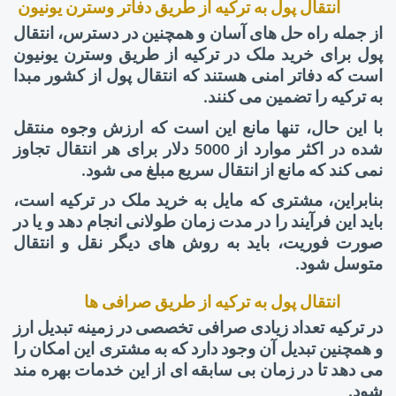
انتقال پول به ترکیه از طریق دفاتر وسترن یونیون
از جمله راه حل های آسان و همچنین در دسترس، انتقال
پول برای خرید ملک در ترکیه از طریق وسترن یونیون
است که دفاتر امنی هستند که انتقال پول از کشور مبدا
به ترکیه را تضمین می کنند.
با این حال، تنها مانع این است که ارزش وجوه منتقل
شده در اکثر موارد از 5000 دلار برای هر انتقال تجاوز
نمی کند که مانع از انتقال سریع مبلغ می شود.
بنابراین، مشتری که مایل به خرید ملک در ترکیه است،
باید این فرآیند را در مدت زمان طولانی انجام دهد و یا در
صورت فوریت، باید به روش های دیگر نقل و انتقال
متوسل شود.
انتقال پول به ترکیه از طریق صرافی ها
در ترکیه تعداد زیادی صرافی تخصصی در زمینه تبدیل ارز
و همچنین تبدیل آن وجود دارد که به مشتری این امکان را
می دهد تا در زمان بی سابقه ای از این خدمات بهره مند
شود.