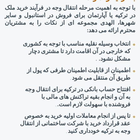
با توجه به اهمیت مرحله انتقال وجه در فرآیند خرید ملک
در ترکیه یا آپارتمان برای فروش در استانبول و سایر
شهرها، الهدی مجموعه ای از نکات را به مشتریان
محترم ارائه می دهد:
انتخاب وسیله نقلیه مناسب با توجه به کشوری
که خارجی در آن اقامت دارد تا مشتری دچار
.
مشکل نشود.
اطمینان از قابلیت اطمینان طرفی که پول از
طریق آن منتقل می شود
.
افتتاح حساب بانکی در ترکیه برای انتقال وجه
به آن و انجام بقیه تراکنش های مالی با
فروشنده با سهولت لازم است.
.
تا پس از انجام معاملات اولیه خرید به خصوص
عقد قرارداد خرید با شرکت ساختمانی از انتقال
وجه به ترکیه خودداری کنید
.