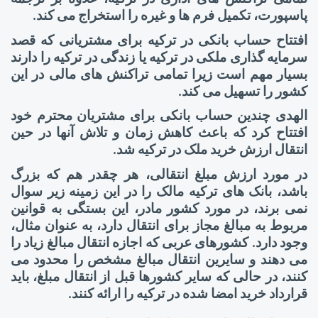
پاسپورت، تکمیل فرم ها و غیره را استخراج می کند.
افتتاح حساب بانکی در ترکیه برای مشتریانی که قصد
سرمایه گذاری ملکی در ترکیه یا زندگی در ترکیه را دارند
بسیار مهم است زیرا تمامی تراکنش های مالی در این
کشور را تسهیل می کند.
الهدی چندین حساب بانکی برای مشتریان محترم خود
افتتاح کرد که باعث کاهش زمان و تلاش آنها در حین
انتقال ارزش خرید ملک در ترکیه شد.
در مورد ارزش مبلغ انتقالی، هر چقدر هم که بزرگ
باشد، بانک های ترکیه مالک را در این زمینه زیر سوال
نمی برند، در مورد کشور مادر، این بستگی به قوانین
مربوط به مبالغ مجاز برای انتقال دارد، به عنوان مثال،
وجود دارد. کشورهای عربی که اجازه انتقال مبالغ زیاد را
می دهند و سایرین انتقال مبالغ مشخص را محدود می
کنند، در حالی که سایر کشورها قبل از انتقال مبلغ، باید
قرارداد خرید امضا شده در ترکیه را ارائه کنند.