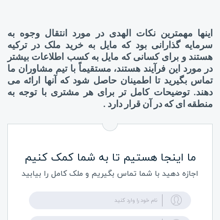
اینها مهمترین نکات الهدی در مورد انتقال وجوه به
سرمایه گذارانی بود که مایل به خرید ملک در ترکیه
هستند و برای کسانی که مایل به کسب اطلاعات بیشتر
در مورد این فرآیند هستند، مستقیماً با تیم مشاوران ما
تماس بگیرید تا اطمینان حاصل شود که آنها ارائه می
دهند. توضیحات کامل تر برای هر مشتری با توجه به
منطقه ای که در آن قرار دارد
.
ما اینجا هستیم تا به شما کمک کنیم
اجازه دهید با شما تماس بگیریم و ملک کامل را بیابید