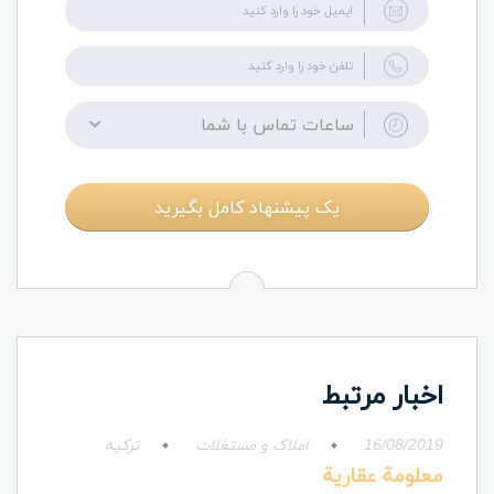
ساعات تماس با شما
یک پیشنهاد کامل بگیرید
اخبار مرتبط
16/08/2019
املاک و مستغلات
ترکیه
معلومة عقارية