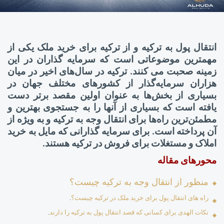
انتقال پول به ترکیه و از ترکیه برای خرید ملک یکی از
مهمترین موضوعاتی است که سرمایه گذاران در این
زمینه صحبت می کنند.
ترکیه در سال‌های اخیر در میان
هزاران سرمایه‌گذار از کشورهای مختلف جهان در
بسیاری از بخش‌ها به عنوان اولین مقصد برتر دست
یافته است که بسیاری از آنها را به جستجوی بهترین و
مطمئن‌ترین راه‌ها برای انتقال وجه به ترکیه و به ویژه از
آن پرداخته است. برای سرمایه گذارانی که مایل به خرید
املاک و مستغلات برای فروش در ترکیه هستند.
محورهای مقاله
منظور از انتقال وجه به ترکیه چیست؟
راه های انتقال پول برای خرید ملک در ترکیه چیست؟
.
نکات الهدی برای کسانی که قصد انتقال پول به ترکیه را دارند
.