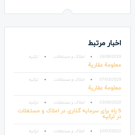
اخبار مرتبط
16/08/2019
املاک و مستغلات
ترکیه
معلومة عقارية
07/03/2019
املاک و مستغلات
ترکیه
معلومة عقارية
03/09/2020
املاک و مستغلات
ترکیه
5 راه برای سرمایه گذاری در املاک و مستغلات
در ترکیه
10/03/2021
املاک و مستغلات
ترکیه