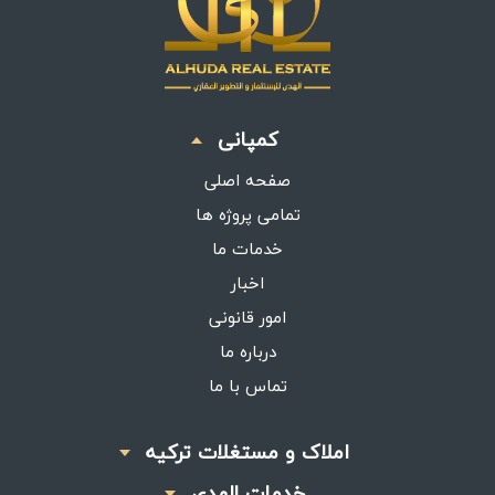
کمپانی
صفحه اصلی
تمامی پروژه ها
خدمات ما
اخبار
امور قانونی
درباره ما
تماس با ما
املاک و مستغلات ترکیه
خدمات الهدی