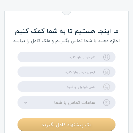
ما اینجا هستیم تا به شما کمک کنیم
اجازه دهید با شما تماس بگیریم و ملک کامل را بیابید
ساعات تماس با شما
یک پیشنهاد کامل بگیرید