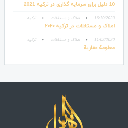
10 دلیل برای سرمایه گذاری در ترکیه 2021
16/10/2020
املاک و مستغلات
ترکیه
املاک و مستغلات در ترکیه ۲۰۲۰
11/02/2020
املاک و مستغلات
ترکیه
معلومة عقارية