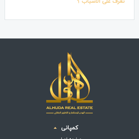
تعرّف على الأسباب ؟
کمپانی