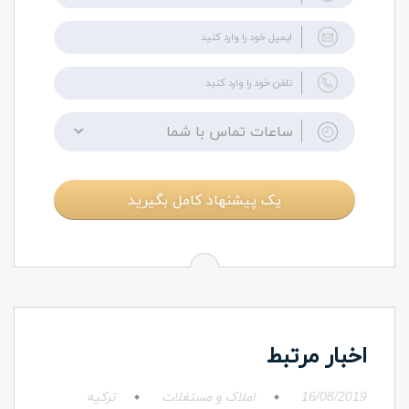
ساعات تماس با شما
یک پیشنهاد کامل بگیرید
اخبار مرتبط
16/08/2019
املاک و مستغلات
ترکیه