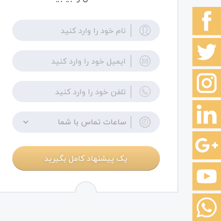
ساعات تماس با شما
یک پیشنهاد کامل بگیرید