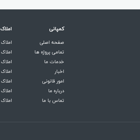
کمپانی
املاک 
صفحه اصلی
املاک 
تمامی پروژه ها
املاک 
خدمات ما
املاک 
اخبار
املاک 
امور قانونی
املاک 
درباره ما
املاک 
تماس با ما
املاک 