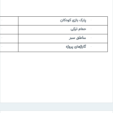
پارک بازی کودکان
·
·
حمام ترکی
·
·
مناطق سبز
·
·
گاراژهای پروژه
·
·