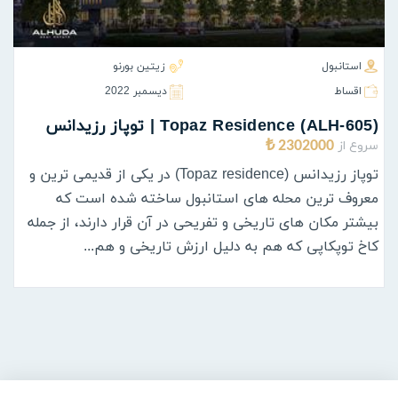
استانبول
زیتین بورنو
اقساط
ديسمبر 2022
(ALH-605) Topaz Residence | توپاز رزیدانس
سروع از
2302000 ₺
توپاز رزیدانس (Topaz residence) در یکی از قدیمی ترین و
معروف ترین محله های استانبول ساخته شده است که
بیشتر مکان های تاریخی و تفریحی در آن قرار دارند، از جمله
کاخ توپکاپی که هم به دلیل ارزش تاریخی و هم...