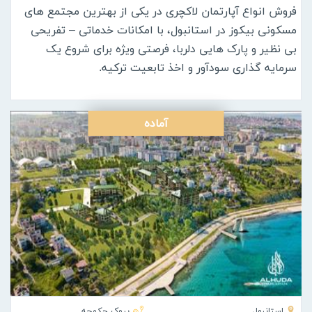
فروش انواع آپارتمان لاکچری در یکی از بهترین مجتمع های
مسکونی بیکوز در استانبول، با امکانات خدماتی – تفریحی
بی نظیر و پارک هایی دلربا، فرصتی ویژه برای شروع یک
سرمایه گذاری سودآور و اخذ تابعیت ترکیه.
آماده
استانبول
بیوک چکمجه