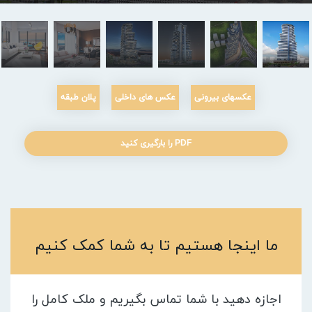
عکسهای بیرونی
عکس های داخلی
پلان طبقه
PDF را بارگیری کنید
ما اینجا هستیم تا به شما کمک کنیم
اجازه دهید با شما تماس بگیریم و ملک کامل را