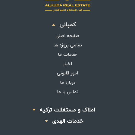
کمپانی
صفحه اصلی
تمامی پروژه ها
خدمات ما
اخبار
امور قانونی
درباره ما
تماس با ما
املاک و مستغلات ترکیه
خدمات الهدی