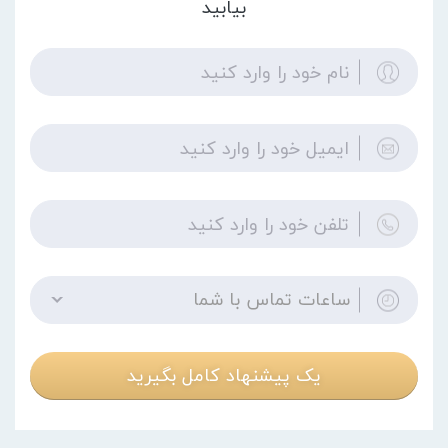
بیابید
ساعات تماس با شما
یک پیشنهاد کامل بگیرید