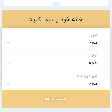
خانه خود را پیدا کنید
شهر
همه
نوع
همه
شرایط پرداخت
همه
جست و جو