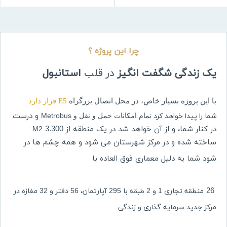
چرا این پروژه ؟
یک زندگی
شگفت انگیز
در قلب
استانبول
با این پروژه بسیار خاص، در محل اتصال بزرگراه
E5 قرار دارد
و درست
شما را پیدا خواهد کرد
تمام امکانات حمل و نقل و
Metrobus
در کنار شما، و از آن خواهد شد در یک منطقه از 3.300
M2
ساخته شده و در مرکز شهرستان می شود و همه چشم ها در
شود شما به دلیل معماری فوق العاده با
26
منطقه تجاری 1 و 2 طبقه با 295 آپارتمان، 56 دفتر و 32 مغازه در
مرکز جدید سرمایه گذاری و زندگی.