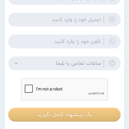
ساعات تماس با شما
یک پیشنهاد کامل بگیرید