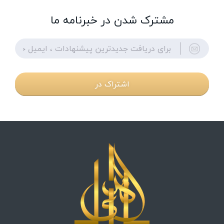
مشترک شدن در خبرنامه ما
اشتراک در