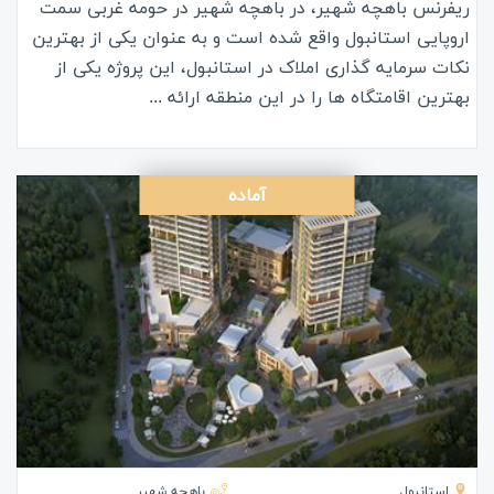
ریفرنس باهچه شهیر، در باهچه شهیر در حومه غربی سمت
اروپایی استانبول واقع شده است و به عنوان یکی از بهترین
نکات سرمایه گذاری املاک در استانبول، این پروژه یکی از
بهترین اقامتگاه ها را در این منطقه ارائه ...
آماده
استانبول
باهچه شهیر