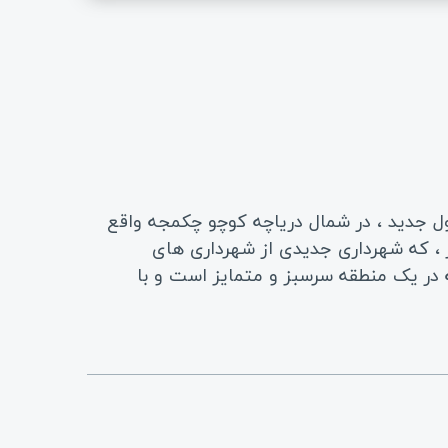
بول جدید ، در شمال دریاچه کوچو چکمجه واقع
ر ، که شهرداری جدیدی از شهرداری های
ه در یک منطقه سرسبز و متمایز است و با