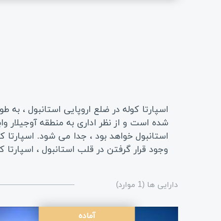
اسپارتا کوله در ضلع اروپایی استانبول ، به 
شده است و از نظر اداری به منطقه آوجیلار وا
استانبول خواهد بود ، جدا می شود. اسپارتا 
وجود قرار گرفتن در قلب استانبول ، اسپارتا 
دارایی ها (1 موارد)
آماده