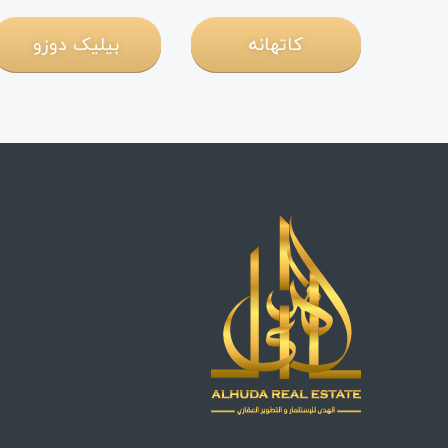
کاتهانه
بیلیک دوزو