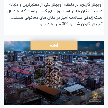
آوجیلار گاردن، در منطقه آوجیلار یکی از معتبرترین و دنباله
دارترین مکان ها در استانبول برای کسانی است که به دنبال
سبک زندگی مسالمت آمیز در مکان های مسکونی هستند.
آوجیلار گاردن شما را 300 متر به دریا و ...
آماده