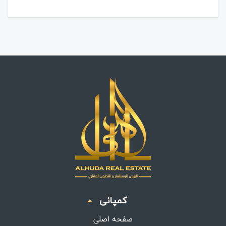
کمپانی
صفحه اصلی