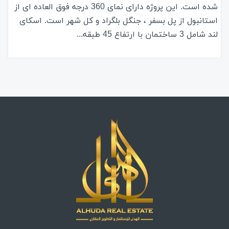
شده است. این پروژه دارای نمای 360 درجه فوق العاده ای از
استانبول از پل بسفر ، جنگل بلگراد و کل شهر است. اسکای
لند شامل 3 ساختمان با ارتفاع 45 طبقه...