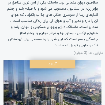
سلاطین دوران عثمانی بود. ماسلک یکی از امن ترین مناطق در
برابر زلزله در استانبول محسوب می شود و با طبقه بلند و چشم
اندازهای زیبا از سرسبزی جنگل های جذاب بلگراد ، که هوای
آن را تازه و تمیز و آب و هوای آن برای زندگی مناسب است ،
متمایز است. ماسالک دارای برجهای مسکونی و تجاری بلند و
هتلهای لوکس ، رستورانها و مراکز تجاری با چشم انداز
چشمگیر بسفر است که این شهر را به مقصدی برای ثروتمندان
ترک و خارجی تبدیل کرده است.
دارایی ها (3 موارد)
آماده