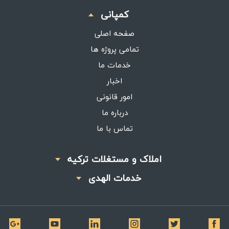
کمپانی
صفحه اصلی
تمامی پروژه ها
خدمات ما
اخبار
امور قانونی
درباره ما
تماس با ما
املاک و مستغلات ترکیه
خدمات الهدی