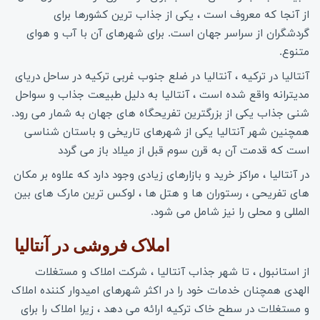
از آنجا که معروف است ، یکی از جذاب ترین کشورها برای
گردشگران از سراسر جهان است. برای شهرهای آن با آب و هوای
متنوع.
آنتالیا در ترکیه ، آنتالیا در ضلع جنوب غربی ترکیه در ساحل دریای
مدیترانه واقع شده است ، آنتالیا به دلیل طبیعت جذاب و سواحل
شنی جذاب یکی از بزرگترین تفریحگاه های جهان به شمار می رود.
همچنین شهر آنتالیا یکی از شهرهای تاریخی و باستان شناسی
است که قدمت آن به قرن سوم قبل از میلاد باز می گردد
در آنتالیا ، مراکز خرید و بازارهای زیادی وجود دارد که علاوه بر مکان
های تفریحی ، رستوران ها و هتل ها ، لوکس ترین مارک های بین
المللی و محلی را نیز شامل می شود.
املاک فروشی در آنتالیا 
از استانبول ، تا شهر جذاب آنتالیا ، شرکت املاک و مستغلات
الهدی همچنان خدمات خود را در اکثر شهرهای امیدوار کننده املاک
و مستغلات در سطح خاک ترکیه ارائه می دهد ، زیرا املاک را برای