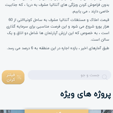
بدون فراموش کردن ویژگی های آنتالیا مشرف به دریا ، که جذابیت
خاصی دارند ، می یابیم.
قیمت املاک و مستغلات آنتالیا مشرف به ساحل کونیاالتی از 60
هزار یورو شروع می شود و این فرصت مناسبی برای سرمایه گذاری
است ، به خصوص که این ارزش آپارتمان ها شامل دو اتاق و یک
سالن است.
طبق آمارهای اخیر ، بازده اجاره در این منطقه به 6 درصد می رسد.
Enter
فیلتر
کردن
text
پروژه های ویژه