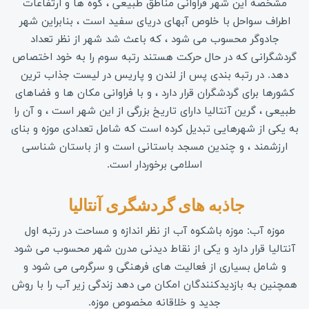
مشخصه این شهر فراوانی مناطق طبیعی ، کوه ها و ارتفاعات
اطراف سواحل با خلوص آبهای دریای سفید است ، بنابراین شهر
جادوگر محسوب می شود ، که باعث شد شهر از نظر تعداد
گردشگرانی که در حال حرکت هستند رتبه سوم را به خود اختصاص
دهد. در رتبه بندی پس از لندن و پاریس در لیست جذاب ترین
کشورها برای گردشگران قرار دارد ، و با فراوانی مکان ها و فضاهای
طبیعی ، گرین آنتالیا دارای تاریخ بزرگی از این شهر است ، و آن را
به یکی از شهرهایی تبدیل کرده است که شامل تعدادی موزه و بنای
ارزشمند ، و چندین مسجد باستانی است و از باستان شناسی
اسلامی برخوردار است.
جاذبه های گردشگری آنتالیا 
موزه آب: موزه باشکوه آب از نظر اندازه و مساحت در رتبه اول
آنتالیا قرار دارد و یکی از نقاط دیدنی مدرن شهر محسوب می شود
و شامل بسیاری از فعالیت های فرهنگی و سرگرمی می شود و
همچنین به بازدیدکنندگان امکان می دهد زندگی زیر آب را با روش
جدید و خلاقانه مخصوص موزه.