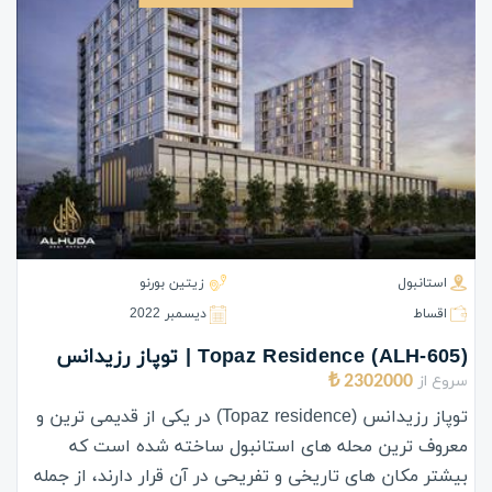
استانبول
زیتین بورنو
اقساط
ديسمبر 2022
(ALH-605) Topaz Residence | توپاز رزیدانس
سروع از
2302000 ₺
توپاز رزیدانس (Topaz residence) در یکی از قدیمی ترین و
معروف ترین محله های استانبول ساخته شده است که
بیشتر مکان های تاریخی و تفریحی در آن قرار دارند، از جمله