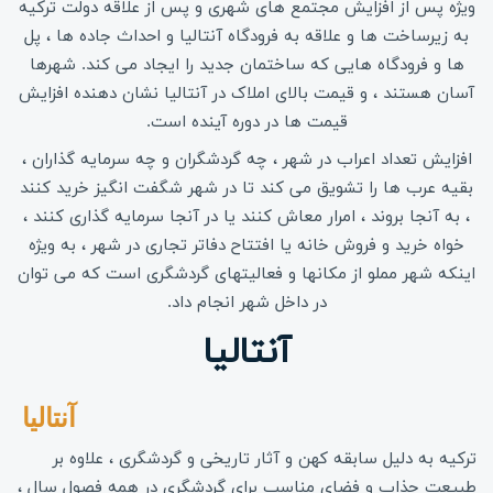
ویژه پس از افزایش مجتمع های شهری و پس از علاقه دولت ترکیه
به زیرساخت ها و علاقه به فرودگاه آنتالیا و احداث جاده ها ، پل
ها و فرودگاه هایی که ساختمان جدید را ایجاد می کند. شهرها
آسان هستند ، و قیمت بالای املاک در آنتالیا نشان دهنده افزایش
قیمت ها در دوره آینده است.
افزایش تعداد اعراب در شهر ، چه گردشگران و چه سرمایه گذاران ،
بقیه عرب ها را تشویق می کند تا در شهر شگفت انگیز خرید کنند
، به آنجا بروند ، امرار معاش کنند یا در آنجا سرمایه گذاری کنند ،
خواه خرید و فروش خانه یا افتتاح دفاتر تجاری در شهر ، به ویژه
اینکه شهر مملو از مکانها و فعالیتهای گردشگری است که می توان
در داخل شهر انجام داد.
آنتالیا
آنتالیا 
ترکیه به دلیل سابقه کهن و آثار تاریخی و گردشگری ، علاوه بر
طبیعت جذاب و فضای مناسب برای گردشگری در همه فصول سال ،