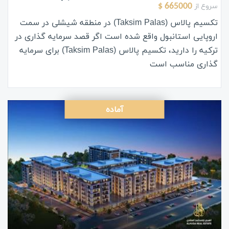
سروع از
665000 $
تکسیم پالاس (Taksim Palas) در منطقه شیشلی در سمت
اروپایی استانبول واقع شده است اگر قصد سرمایه گذاری در
ترکیه را دارید، تکسیم پالاس (Taksim Palas) برای سرمایه
گذاری مناسب است
آماده