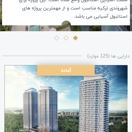
شهروندی ترکیه مناسب است و از مهمترین پروژه های
استانبول آسیایی می باشد.
دارایی ها (125 موارد)
آماده