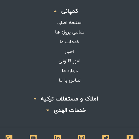
کمپانی
صفحه اصلی
تمامی پروژه ها
خدمات ما
اخبار
امور قانونی
درباره ما
تماس با ما
املاک و مستغلات ترکیه
خدمات الهدی