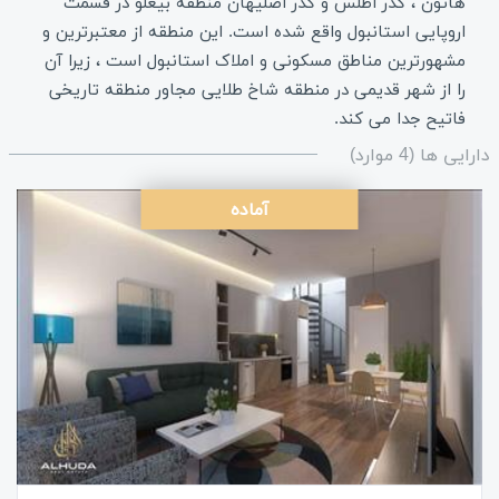
هاتون ، گذر اطلس و گذر اصلیهان منطقه بیغلو در قسمت
اروپایی استانبول واقع شده است. این منطقه از معتبرترین و
مشهورترین مناطق مسکونی و املاک استانبول است ، زیرا آن
را از شهر قدیمی در منطقه شاخ طلایی مجاور منطقه تاریخی
فاتیح جدا می کند.
دارایی ها (4 موارد)
آماده