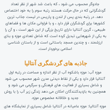
جادوگر محسوب می شود ، که باعث شد شهر از نظر تعداد
گردشگرانی که در حال حرکت هستند رتبه سوم را به خود اختصاص
دهد. در رتبه بندی پس از لندن و پاریس در لیست جذاب ترین
کشورها برای گردشگران قرار دارد ، و با فراوانی مکان ها و فضاهای
طبیعی ، گرین آنتالیا دارای تاریخ بزرگی از این شهر است ، و آن را
به یکی از شهرهایی تبدیل کرده است که شامل تعدادی موزه و بنای
ارزشمند ، و چندین مسجد باستانی است و از باستان شناسی
اسلامی برخوردار است.
جاذبه های گردشگری آنتالیا 
موزه آب: موزه باشکوه آب از نظر اندازه و مساحت در رتبه اول
آنتالیا قرار دارد و یکی از نقاط دیدنی مدرن شهر محسوب می شود
و شامل بسیاری از فعالیت های فرهنگی و سرگرمی می شود و
همچنین به بازدیدکنندگان امکان می دهد زندگی زیر آب را با روش
جدید و خلاقانه مخصوص موزه.
موزه آنتالیا: موزه عامیانه در آنتالیا شامل بسیاری از نمایشگاه های