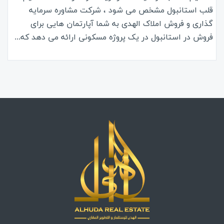
قلب استانبول مشخص می شود ، شرکت مشاوره سرمایه
گذاری و فروش املاک الهدی به شما آپارتمان هایی برای
فروش در استانبول در یک پروژه مسکونی ارائه می دهد که...