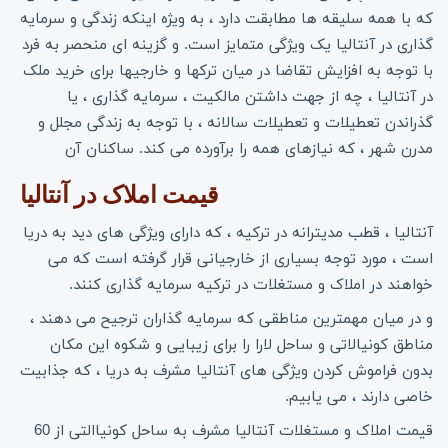
که با همه سلیقه ها مطابقت دارد ، به ویژه اینکه زندگی و سرمایه
گذاری در آنتالیا یک ویژگی متمایز است. و گزینه ای منحصر به فرد
با توجه به افزایش تقاضا در میان ترکها و خارجیها برای خرید ملک
در آنتالیا ، چه از جهت داشتن مالکیت ، سرمایه گذاری ، یا
گذراندن تعطیلات و تعطیلات سالانه ، با توجه به زندگی مجلل و
مدرن شهر ، که نیازهای همه را برآورده می کند. ساکنان آن
قیمت املاک در آنتالیا 
آنتالیا ، قطب مدیترانه در ترکیه ، که دارای ویژگی های دید به دریا
است ، مورد توجه بسیاری از خارجیانی قرار گرفته است که می
خواهند در املاک و مستغلات در ترکیه سرمایه گذاری کنند.
و در میان مهمترین مناطقی که سرمایه گذاران ترجیح می دهند ،
مناطق کونیالاتی و ساحل لارا را برای زیبایی و شکوه این مکان
بدون فراموش کردن ویژگی های آنتالیا مشرف به دریا ، که جذابیت
خاصی دارند ، می یابیم.
قیمت املاک و مستغلات آنتالیا مشرف به ساحل کونیاالتی از 60