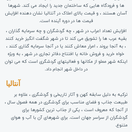
ها و فرودگاه هایی که ساختمان جدید را ایجاد می کند. شهرها
آسان هستند ، و قیمت بالای املاک در آنتالیا نشان دهنده افزایش
قیمت ها در دوره آینده است.
افزایش تعداد اعراب در شهر ، چه گردشگران و چه سرمایه گذاران ،
بقیه عرب ها را تشویق می کند تا در شهر شگفت انگیز خرید کنند
، به آنجا بروند ، امرار معاش کنند یا در آنجا سرمایه گذاری کنند ،
خواه خرید و فروش خانه یا افتتاح دفاتر تجاری در شهر ، به ویژه
اینکه شهر مملو از مکانها و فعالیتهای گردشگری است که می توان
در داخل شهر انجام داد.
آنتالیا 
ترکیه به دلیل سابقه کهن و آثار تاریخی و گردشگری ، علاوه بر
طبیعت جذاب و فضای مناسب برای گردشگری در همه فصول سال ،
از آنجا که معروف است ، یکی از جذاب ترین کشورها برای
گردشگران از سراسر جهان است. برای شهرهای آن با آب و هوای
متنوع.