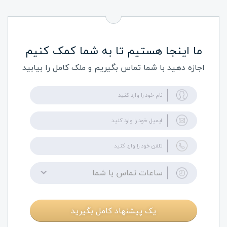
ما اینجا هستیم تا به شما کمک کنیم
اجازه دهید با شما تماس بگیریم و ملک کامل را بیابید
ساعات تماس با شما
یک پیشنهاد کامل بگیرید