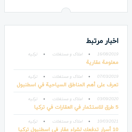
اخبار مرتبط
16/08/2019
املاک و مستغلات
ترکیه
معلومة عقارية
07/03/2019
املاک و مستغلات
ترکیه
تعرف على أهم المناطق السياحية في اسطنبول
03/09/2020
املاک و مستغلات
ترکیه
5 طرق للاستثمار في العقارات في تركيا
10/03/2021
املاک و مستغلات
ترکیه
10 أسرار تدفعك لشراء عقار في اسطنبول تركيا