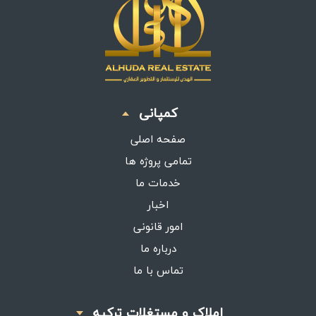
کمپانی
صفحه اصلی
تمامی پروژه ها
خدمات ما
اخبار
امور قانونی
درباره ما
تماس با ما
املاک و مستغلات ترکیه