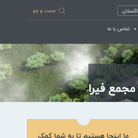
جست و جو
اکستان
تماس با ما
ما اینجا هستیم تا به شما کمک