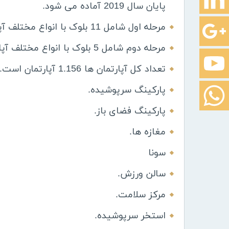
پایان سال 2019 آماده می شود.
مرحله اول شامل 11 بلوک با انواع مختلف آپارتمان 2+1 ، 3+1 و 4+1 است.
مرحله دوم شامل 5 بلوک با انواع مختلف آپارتمان 1+1 ، 2+1 و 3+1 است.
تعداد کل آپارتمان ها 1.156 آپارتمان است.
پارکینگ سرپوشیده.
پارکینگ فضای باز.
مغازه ها.
سونا
سالن ورزش.
مرکز سلامت.
استخر سرپوشیده.