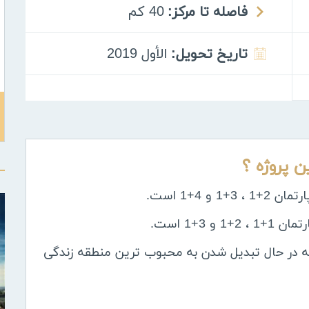
فاصله تا مرکز:
40 كم
تاریخ تحویل:
الأول 2019
ین پروژه ؟
B واقع شده است که در حال تبدیل شدن به محبوب ترین منطقه زندگی