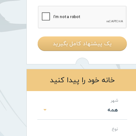
یک پیشنهاد کامل بگیرید
خانه خود را پیدا کنید
شهر
همه
نوع