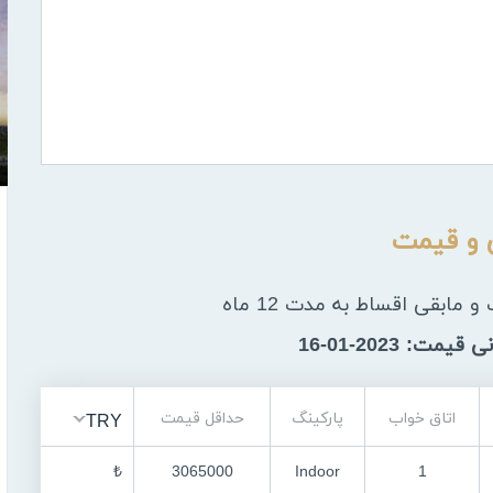
و قیمت
مت: 2023-01-16
اتاق خواب
پارکینگ
حداقل قیمت
TRY
₺
3065000
Indoor
1