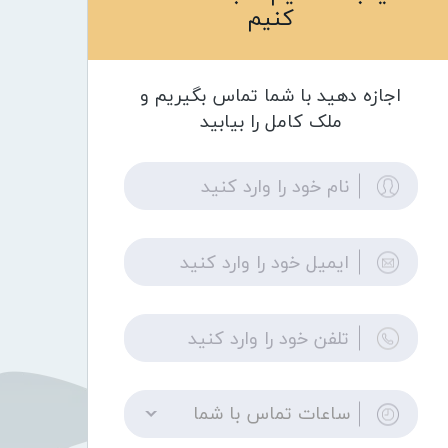
کنیم
اجازه دهید با شما تماس بگیریم و
ملک کامل را بیابید
ساعات تماس با شما