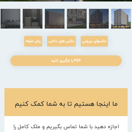
عکسهای بیرونی
عکس های داخلی
پلان طبقه
PDF را بارگیری کنید
ما اینجا هستیم تا به شما کمک کنیم
اجازه دهید با شما تماس بگیریم و ملک کامل را