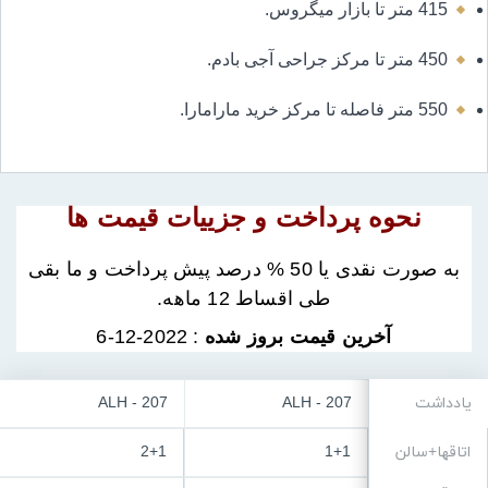
415 متر تا بازار میگروس.
450 متر تا مرکز جراحی آجی بادم.
550 متر فاصله تا مرکز خرید مارامارا.
نحوه پرداخت و جزییات قیمت ها
به صورت نقدی یا 50 % درصد پیش پرداخت و ما بقی
طی اقساط 12 ماهه.
آخرین قیمت بروز شده
: 2022-12-6
یادداشت
ALH - 207
ALH - 207
اتاقها+سالن
1+1
2+1