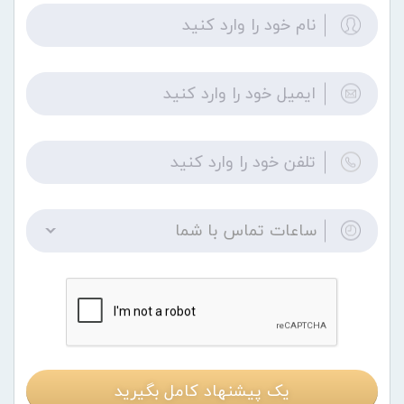
ساعات تماس با شما
یک پیشنهاد کامل بگیرید