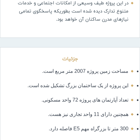
در این پروژه طیف وسیعی از امکانات اجتماعی و خدمات
متنوع تدارک دیده شده است بطوریکه پاسخگوی تمامی
نیازهای مدرن ساکنان آن خواهد بود.
جزئیات
مساحت زمین پروژه 2007 متر مربع است.
این پروژه از یک ساختمان بزرگ تشکیل شده است.
تعداد آپارتمان های پروژه 72 واحد مسکونی.
همچنین دارای 11 واحد تجاری نیز هست.
300 متر تا بزرگراه مهم E5 فاصله دارد.