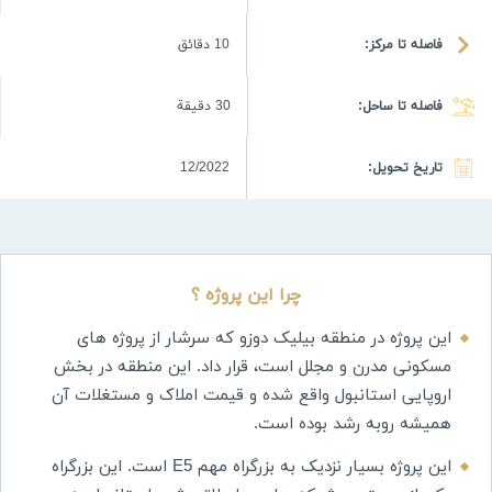
فاصله تا مرکز:
10 دقائق
فاصله تا ساحل:
30 دقيقة
تاریخ تحویل:
12/2022
چرا این پروژه ؟
این پروژه در منطقه بیلیک دوزو که سرشار از پروژه های
مسکونی مدرن و مجلل است، قرار داد. این منطقه در بخش
اروپایی استانبول واقع شده و قیمت املاک و مستغلات آن
همیشه روبه رشد بوده است.
این پروژه بسیار نزدیک به بزرگراه مهم E5 است. این بزرگراه