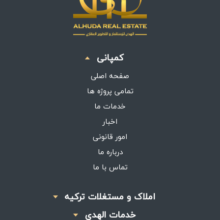
کمپانی
صفحه اصلی
تمامی پروژه ها
خدمات ما
اخبار
امور قانونی
درباره ما
تماس با ما
املاک و مستغلات ترکیه
خدمات الهدی