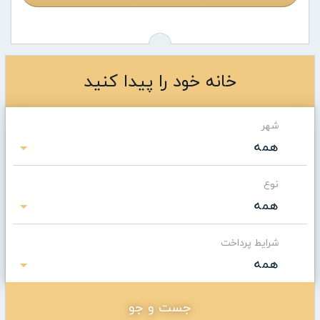
خانه خود را پیدا کنید
شهر
همه
نوع
همه
شرایط پرداخت
همه
جست و جو