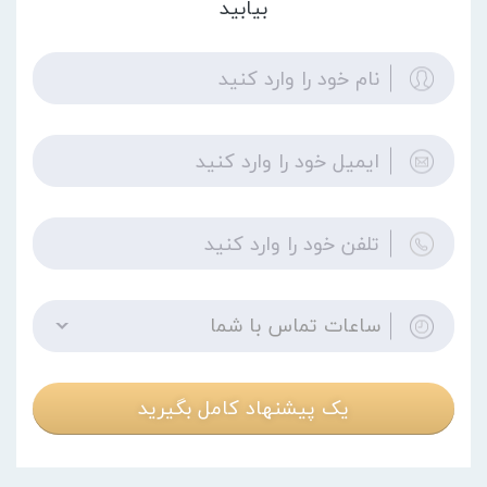
بیابید
ساعات تماس با شما
یک پیشنهاد کامل بگیرید