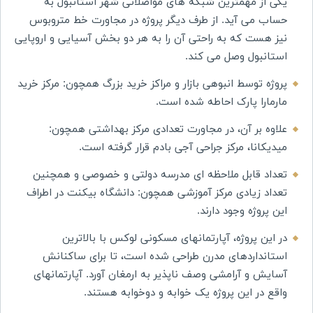
یکی از مهمترین شبکه های مواصلاتی شهر استانبول به
حساب می آید. از طرف دیگر پروژه در مجاورت خط متروبوس
نیز هست که به راحتی آن را به هر دو بخش آسیایی و اروپایی
استانبول وصل می کند.
پروژه توسط انبوهی بازار و مراکز خرید بزرگ همچون: مرکز خرید
مارمارا پارک احاطه شده است.
علاوه بر آن، در مجاورت تعدادی مرکز بهداشتی همچون:
میدیکانا، مرکز جراحی آجی بادم قرار گرفته است.
تعداد قابل ملاحظه ای مدرسه دولتی و خصوصی و همچنین
تعداد زیادی مرکز آموزشی همچون: دانشگاه بیکنت در اطراف
این پروژه وجود دارند.
در این پروژه، آپارتمانهای مسکونی لوکس با بالاترین
استانداردهای مدرن طراحی شده است، تا برای ساکنانش
آسایش و آرامشی وصف ناپذیر به ارمغان آورد. آپارتمانهای
واقع در این پروژه یک خوابه و دوخوابه هستند.