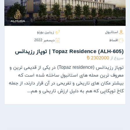
استانبول
زیتین بورنو
اقساط
ديسمبر 2022
(ALH-605) Topaz Residence | توپاز رزیدانس
سروع از
2302000 ₺
توپاز رزیدانس (Topaz residence) در یکی از قدیمی ترین و
معروف ترین محله های استانبول ساخته شده است که
بیشتر مکان های تاریخی و تفریحی در آن قرار دارند، از جمله
کاخ توپکاپی که هم به دلیل ارزش تاریخی و هم...