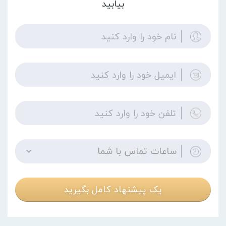
بیابید
ساعات تماس با شما
یک پیشنهاد کامل بگیرید