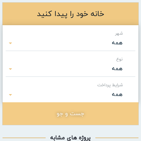
خانه خود را پیدا کنید
شهر
همه
نوع
همه
شرایط پرداخت
همه
جست و جو
پروژه های مشابه