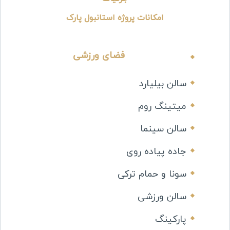
امکانات پروژه
استانبول پارک
فضای ورزشی
سالن بیلیارد
میتینگ روم
سالن سینما
جاده پیاده روی
سونا و حمام ترکی
سالن ورزشی
پارکینگ