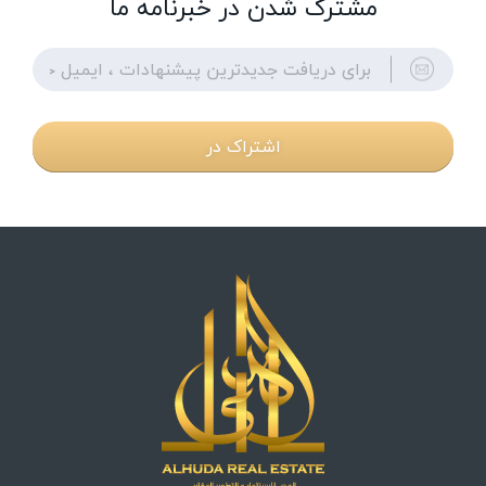
مشترک شدن در خبرنامه ما
اشتراک در