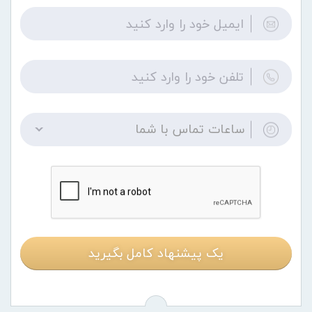
ساعات تماس با شما
یک پیشنهاد کامل بگیرید