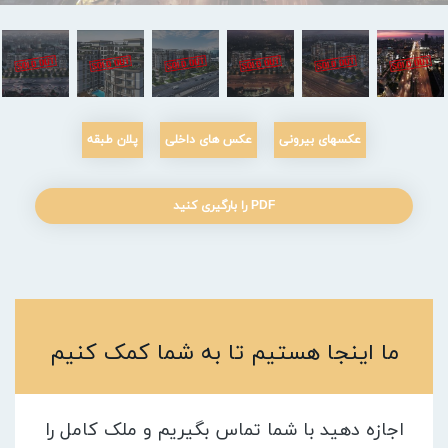
عکسهای بیرونی
عکس های داخلی
پلان طبقه
PDF را بارگیری کنید
ما اینجا هستیم تا به شما کمک کنیم
اجازه دهید با شما تماس بگیریم و ملک کامل را