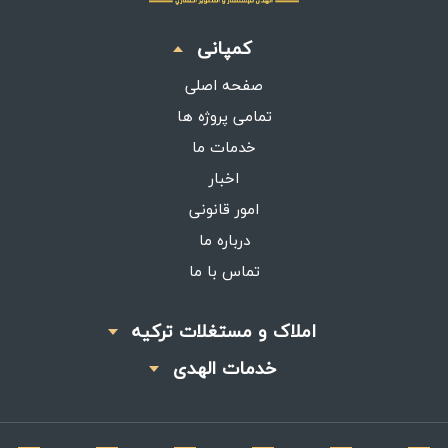
کمپانی
صفحه اصلی
تمامی پروژه ها
خدمات ما
اخبار
امور قانونی
درباره ما
تماس با ما
املاک و مستغلات ترکیه
خدمات الهدی