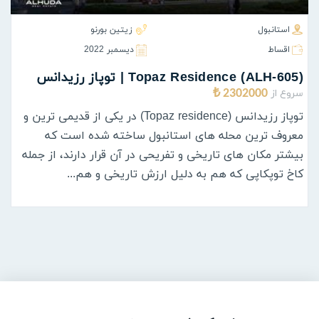
استانبول
زیتین بورنو
اقساط
ديسمبر 2022
(ALH-605) Topaz Residence | توپاز رزیدانس
سروع از
2302000 ₺
توپاز رزیدانس (Topaz residence) در یکی از قدیمی ترین و
معروف ترین محله های استانبول ساخته شده است که
بیشتر مکان های تاریخی و تفریحی در آن قرار دارند، از جمله
کاخ توپکاپی که هم به دلیل ارزش تاریخی و هم...