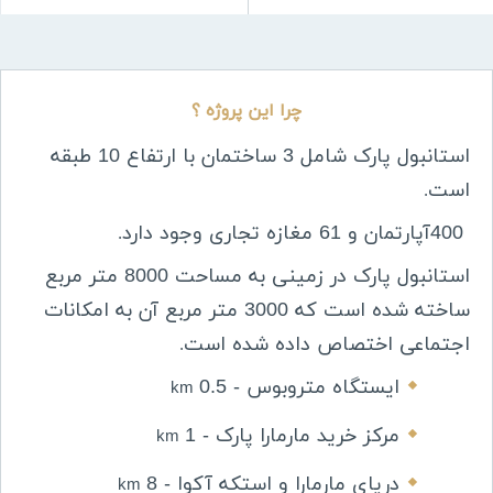
چرا این پروژه ؟
استانبول پارک شامل 3 ساختمان با ارتفاع 10 طبقه
است
.
400
آپارتمان و 61 مغازه تجاری وجود دارد
.
استانبول پارک در زمینی به مساحت 8000 متر مربع
ساخته شده است که 3000 متر مربع آن به امکانات
اجتماعی اختصاص داده شده است
.
ایستگاه متروبوس - 0.5
km
مرکز خرید مارمارا پارک - 1
km
دریای مارمارا و استکه آکوا - 8
km