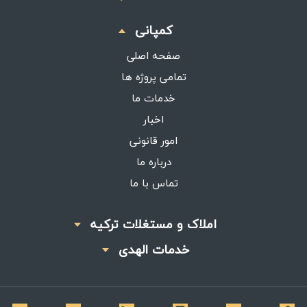
کمپانی
صفحه اصلی
تمامی پروژه ها
خدمات ما
اخبار
امور قانونی
درباره ما
تماس با ما
املاک و مستغلات ترکیه
خدمات الهدی