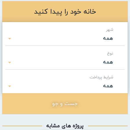
خانه خود را پیدا کنید
شهر
همه
نوع
همه
شرایط پرداخت
همه
جست و جو
پروژه های مشابه