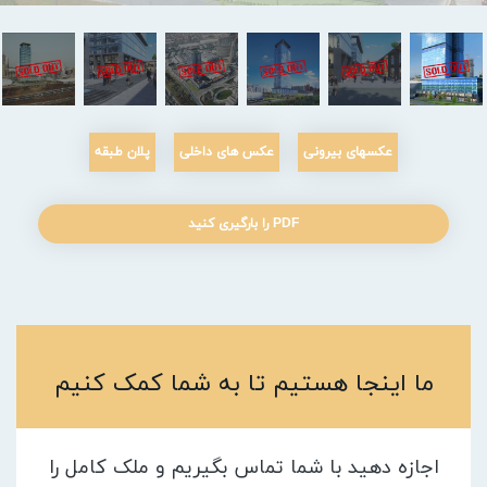
عکسهای بیرونی
عکس های داخلی
پلان طبقه
PDF را بارگیری کنید
ما اینجا هستیم تا به شما کمک کنیم
اجازه دهید با شما تماس بگیریم و ملک کامل را