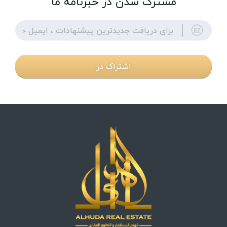
مشترک شدن در خبرنامه ما
اشتراک در