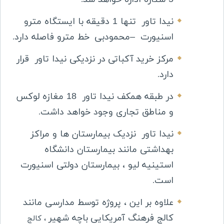
نیدا تاور تنها 1 دقیقه با ایستگاه مترو
اسنیورت
–
محمودبی
خط مترو فاصله دارد
.
مرکز خرید
آکباتی
در نزدیکی نیدا تاور قرار
دارد
.
در طبقه همکف نیدا تاور 18 مغازه لوکس
و مناطق تجاری وجود خواهد داشت
.
نیدا تاور نزدیک بیمارستان ها و مراکز
بهداشتی مانند بیمارستان دانشگاه
استینیه لیو ، بیمارستان دولتی اسنیورت
است
.
علاوه بر این ، پروژه توسط مدارسی مانند
کالج فرهنگ آمریکایی
باچه شهیر
، کالج