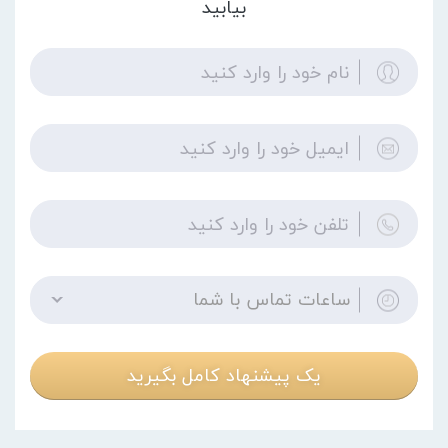
بیابید
ساعات تماس با شما
یک پیشنهاد کامل بگیرید