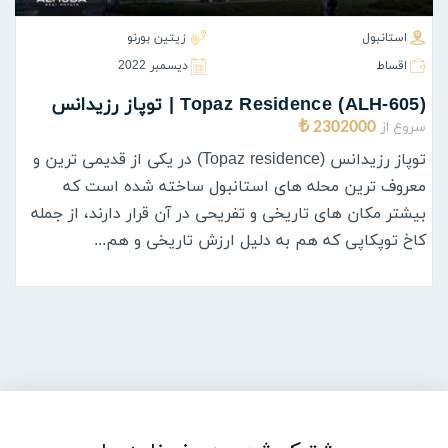
استانبول
زیتین بورنو
اقساط
ديسمبر 2022
(ALH-605) Topaz Residence | توپاز رزیدانس
سروع از
2302000 ₺
توپاز رزیدانس (Topaz residence) در یکی از قدیمی ترین و
معروف ترین محله های استانبول ساخته شده است که
بیشتر مکان های تاریخی و تفریحی در آن قرار دارند، از جمله
کاخ توپکاپی که هم به دلیل ارزش تاریخی و هم...