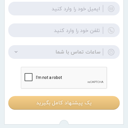
ساعات تماس با شما
یک پیشنهاد کامل بگیرید