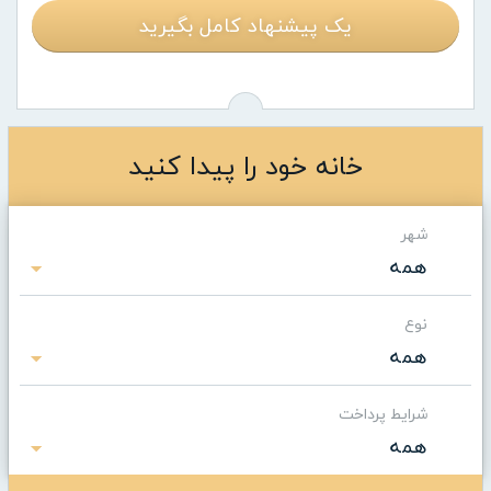
یک پیشنهاد کامل بگیرید
خانه خود را پیدا کنید
شهر
همه
نوع
همه
شرایط پرداخت
همه