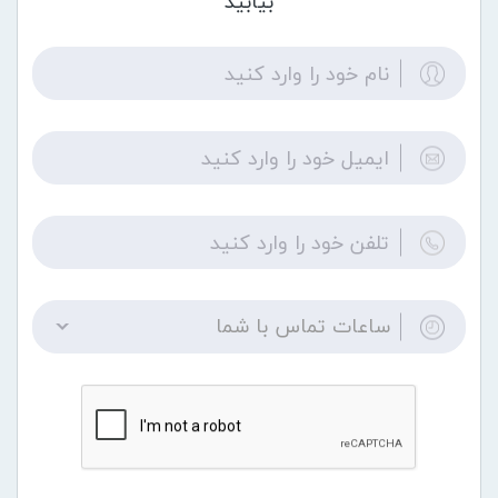
بیابید
ساعات تماس با شما