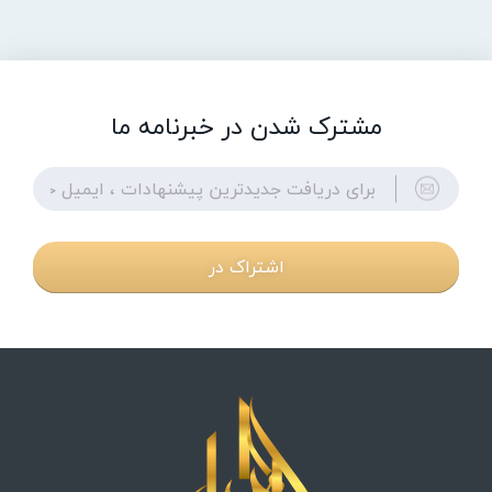
مشترک شدن در خبرنامه ما
اشتراک در