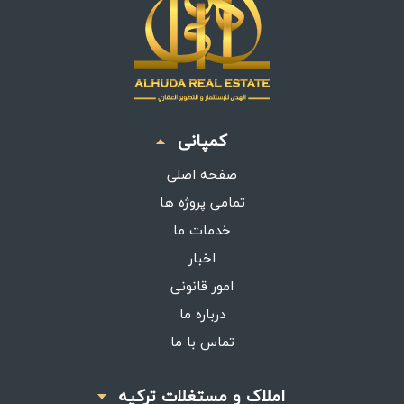
کمپانی
صفحه اصلی
تمامی پروژه ها
خدمات ما
اخبار
امور قانونی
درباره ما
تماس با ما
املاک و مستغلات ترکیه