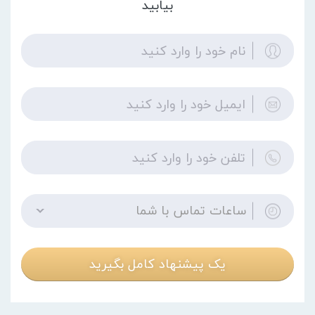
بیابید
ساعات تماس با شما
یک پیشنهاد کامل بگیرید