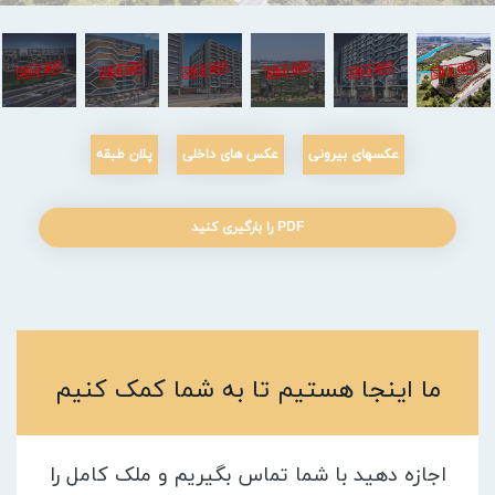
عکسهای بیرونی
عکس های داخلی
پلان طبقه
PDF را بارگیری کنید
ما اینجا هستیم تا به شما کمک کنیم
اجازه دهید با شما تماس بگیریم و ملک کامل را