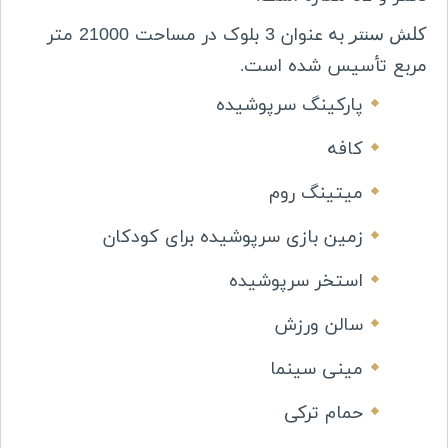
به عنوان 3 بلوک در مساحت 21000 متر
کلش سنتر
مربع تأسیس شده است
.
پارکینگ سرپوشیده
کافه
میتینگ روم
زمین بازی سرپوشیده برای کودکان
استخر سرپوشیده
سالن ورزش
مینی سینما
حمام ترکی