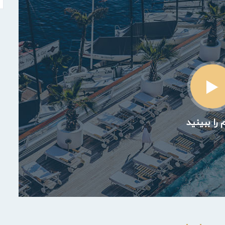
 را ببینید