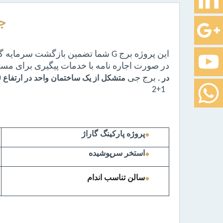
ج
در صورت اجاره نامه با خدمات پیگیری برای مستاج
در .
برج جی
متشکل
از یک ساختمان واحد در ارتفاع 29
2+1
پروژه پارکینگ گاراژ
استخر سرپوشیده
سالن تناسب اندام