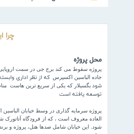
چرا ا
محل پروژه
پروژه سقوط می کند برج جی در سمت اروپایی
که از نظر اداری واب
جاده الباسین اکسپرس
شود
بگسیلار که یکی از سریع ترین هاست منا
توسعه یافته است
پروژه سرمایه گذاری در وسط خیابان الباسین 
العاده معروف است ، که از فرودگاه آتاتورک ش
شود. این خیابان شامل صدها هتل، پروژه و بر