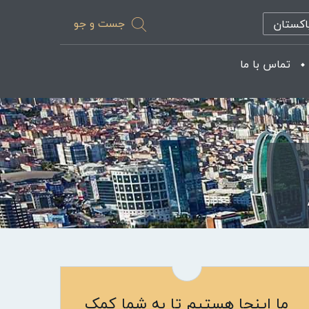
جست و جو
اکستان
تماس با ما
ما اینجا هستیم تا به شما کمک