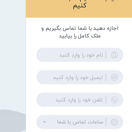
کنیم
اجازه دهید با شما تماس بگیریم و
ملک کامل را بیابید
ساعات تماس با شما