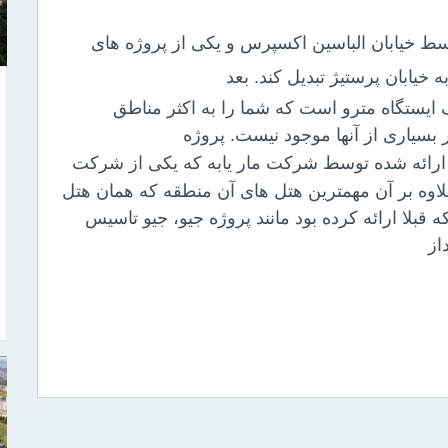
ط خیابان الباسین اکسپرس و یکی از پروژه های
خیابان پرستیژ تبدیل کند. بعد
 ایستگاه مترو است که شما را به اکثر مناطق
بسیاری از آنها موجود نیست. پروژه
ارائه شده توسط شرکت مار یابه که یکی از شرکت
لاوه بر آن مهمترین هتل های آن منطقه که همان هتل
قبلا ارائه کرده بود مانند پروژه جیو، جیو تاسیس
از