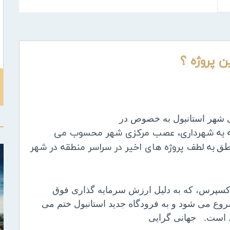
ین پروژه ؟
 شهر استانبول به خصوص در
سته به شهرداری، عصب مرکزی شهر محسوب می
به لطف پروژه های اخیر در سراسر منطقه در شهر
طق
اکسپرس، که به دلیل ارزش سرمایه گذاری فوق
روع می شود و به فرودگاه جدید استانبول ختم می
ند است. جهانی گرایی