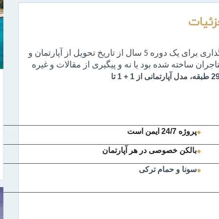
زئیات
این پروژه برج G شما تضمین بازگشت سرمایه گذاری برای یک دوره 5 سال از تاریخ تحویل از آپارتمان و
ران ساخته شده بود یا نه و پیگیری از مقالات و غیره
طبقه،
مدل
آپارتمانی از 1 + 1 تا
پروژه 24/7 ایمن است
بالکن خصوصی در هر آپارتمان
سونا و حمام ترکی