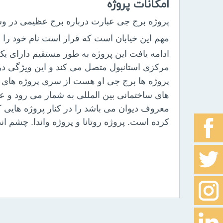
امکانات پروژه
پروژه برج جی عبارت درباره برج عظیمی در وس
مهم این خیابان است که قرار است نام خود را به 
ادامه یافت این پروژه به طور مستقیم دارای یک
مرکزی استانبول متصل می کند و این ویژگی در 
پروژه ها برج جی او هست از سری پروژه های 
های ساختمانی بین المللی به شمار می رود و ع
معروف دیوان می باشد را در کنار پروژه هایی که 
کرده است. پروژه روتانا و پروژه واندا. چشم اند