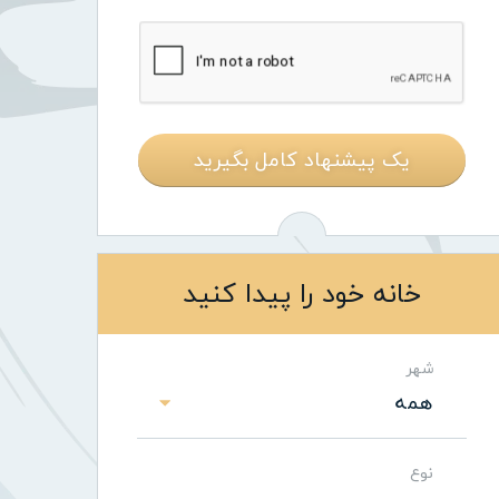
یک پیشنهاد کامل بگیرید
خانه خود را پیدا کنید
شهر
همه
نوع