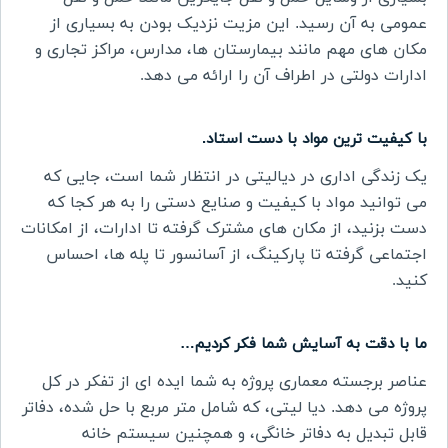
عمومی به آن رسید. این مزیت نزدیک بودن به بسیاری از
مکان های مهم مانند بیمارستان ها، مدارس، مراکز تجاری و
ادارات دولتی در اطراف آن را ارائه می دهد
.
با کیفیت ترین مواد با دست استاد
.
یک زندگی اداری در
دیالیتی
در انتظار شما است، جایی که
می توانید مواد با کیفیت و صنایع دستی را به هر کجا که
دست بزنید، از مکان های مشترک گرفته تا ادارات، از امکانات
اجتماعی گرفته تا پارکینگ، از آسانسور تا پله ها، احساس
کنید
.
ما با دقت به آسایش شما فکر کردیم
…
عناصر برجسته معماری پروژه به شما ایده ای از تفکر در کل
پروژه می دهد. دیا لیتی، که شامل متر مربع با حل شده، دفاتر
قابل تبدیل به دفاتر خانگی، و همچنین سیستم خانه