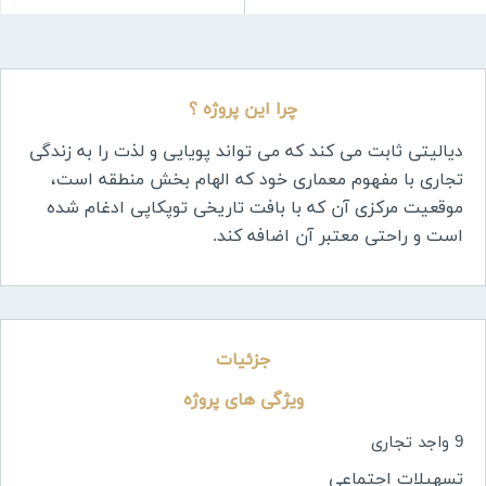
چرا این پروژه ؟
دیالیتی
ثابت می کند که می تواند پویایی و لذت را به زندگی
تجاری با مفهوم معماری خود که الهام بخش منطقه است،
موقعیت مرکزی آن که با بافت تاریخی توپکاپی ادغام شده
است و راحتی معتبر آن اضافه کند
.
جزئیات
ویژگی های پروژه
9 واجد تجاری
تسهیلات اجتماعی