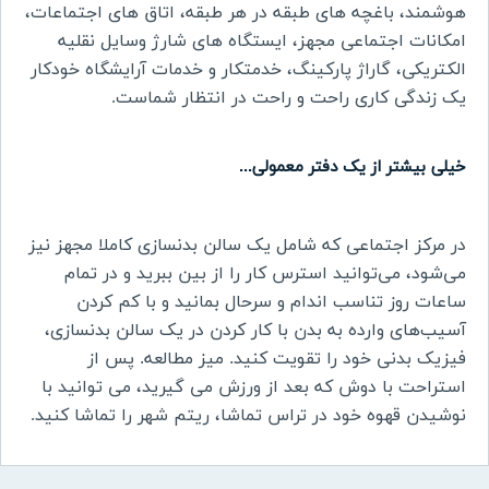
هوشمند، باغچه های طبقه در هر طبقه، اتاق های اجتماعات،
امکانات اجتماعی مجهز، ایستگاه های شارژ وسایل نقلیه
الکتریکی، گاراژ پارکینگ، خدمتکار و خدمات آرایشگاه خودکار
یک زندگی کاری راحت و راحت در انتظار شماست
.
خیلی بیشتر از یک دفتر معمولی
...
در مرکز اجتماعی که شامل یک سالن بدنسازی کاملا مجهز نیز
می‌شود، می‌توانید استرس کار را از بین ببرید و در تمام
ساعات روز تناسب اندام و سرحال بمانید و با کم کردن
آسیب‌های وارده به بدن با کار کردن در یک سالن بدنسازی،
فیزیک بدنی خود را تقویت کنید. میز مطالعه. پس از
استراحت با دوش که بعد از ورزش می گیرید، می توانید با
نوشیدن قهوه خود در تراس تماشا، ریتم شهر را تماشا کنید
.