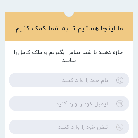
ما اینجا هستیم تا به شما کمک کنیم
اجازه دهید با شما تماس بگیریم و ملک کامل را
بیابید