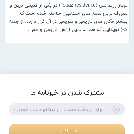
توپاز رزیدانس (Topaz residence) در یکی از قدیمی ترین و
معروف ترین محله های استانبول ساخته شده است که
بیشتر مکان های تاریخی و تفریحی در آن قرار دارند، از جمله
کاخ توپکاپی که هم به دلیل ارزش تاریخی و هم...
مشترک شدن در خبرنامه ما
اشتراک در