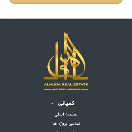
کمپانی
صفحه اصلی
تمامی پروژه ها