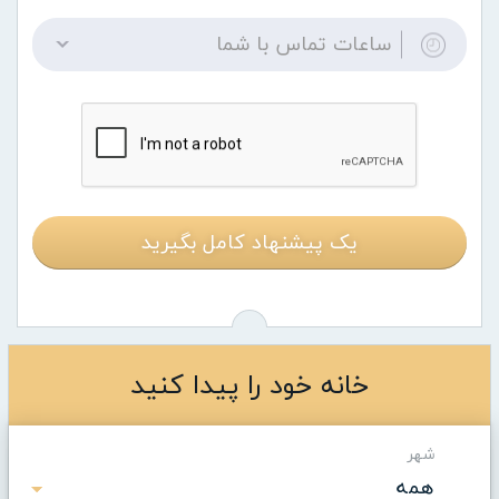
ساعات تماس با شما
یک پیشنهاد کامل بگیرید
خانه خود را پیدا کنید
شهر
همه