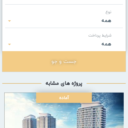
نوع
همه
شرایط پرداخت
همه
جست و جو
پروژه های مشابه
آماده