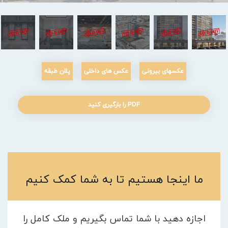
عکسهای بیرونی
عکس های داخلی
پلان طبقه
PDF را بارگیری کنید
ما اینجا هستیم تا به شما کمک کنیم
اجازه دهید با شما تماس بگیریم و ملک کامل را