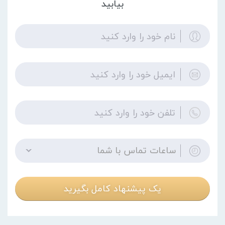
بیابید
ساعات تماس با شما
یک پیشنهاد کامل بگیرید