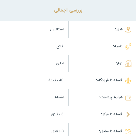
بررسی اجمالی
شهر:
استانبول
ناحیه:
فاتح
نوع:
اداری
فاصله تا فرودگاه:
40 دقيقة
شرایط پرداخت:
اقساط
فاصله تا مرکز:
3 دقائق
فاصله تا ساحل:
8 دقائق