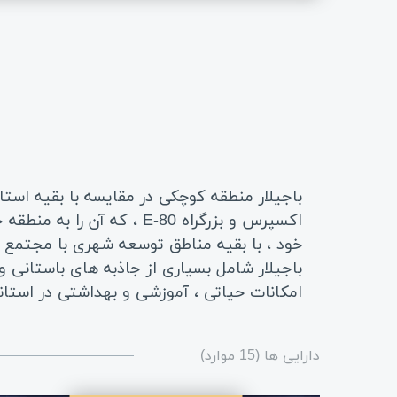
باجیلار منطقه کوچکی در مقایسه با بقیه است
اکسپرس و بزرگراه E-80 ، 
خود ، با بقیه مناطق توسعه شهری با مجتمع ه
امکانات حیاتی ، آموزشی و بهداشتی در استانب
دارایی ها (15 موارد)