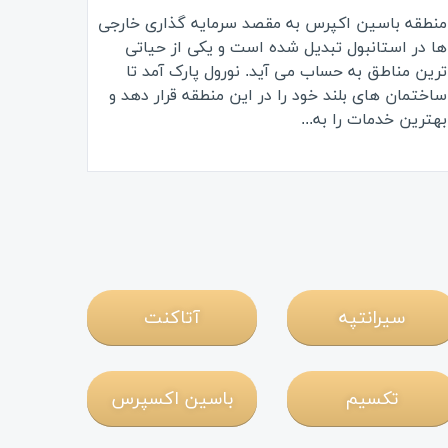
منطقه باسین اکپرس به مقصد سرمایه گذاری خارجی
ها در استانبول تبدیل شده است و یکی از حیاتی
ترین مناطق به حساب می آید. نورول پارک آمد تا
ساختمان های بلند خود را در این منطقه قرار دهد و
بهترین خدمات را به...
سیرانتپه
آتاکنت
تکسیم
باسین اکسپرس