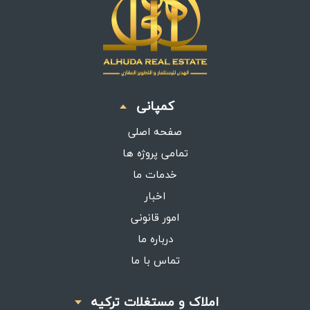
کمپانی
صفحه اصلی
تمامی پروژه ها
خدمات ما
اخبار
امور قانونی
درباره ما
تماس با ما
املاک و مستغلات ترکیه