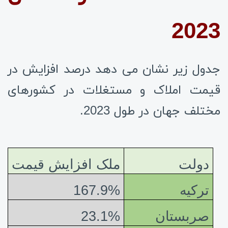
2023
جدول زیر نشان می دهد درصد افزایش در
قیمت املاک و مستغلات در کشورهای
مختلف جهان در طول 2023.
دولت
ملک افزایش قیمت
ترکیه
167.9%
صربستان
23.1%