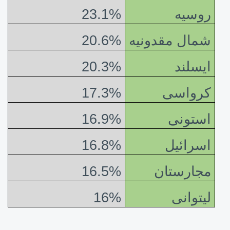
روسیه
23.1%
شمال مقدونیه
20.6%
ایسلند
20.3%
کرواسی
17.3%
استونی
16.9%
اسرائیل
16.8%
مجارستان
16.5%
لیتوانی
16%