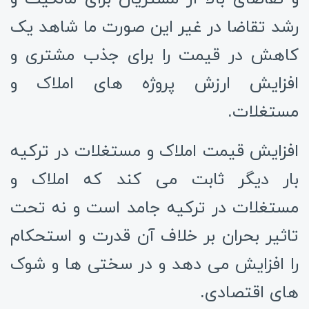
رشد تقاضا در غیر این صورت ما شاهد یک
کاهش در قیمت را برای جذب مشتری و
افزایش ارزش پروژه های املاک و
مستغلات.
افزایش قیمت املاک و مستغلات در ترکیه
بار دیگر ثابت می کند که املاک و
مستغلات در ترکیه جامد است و نه تحت
تاثیر بحران بر خلاف آن قدرت و استحکام
را افزایش می دهد و در سختی ها و شوک
های اقتصادی.