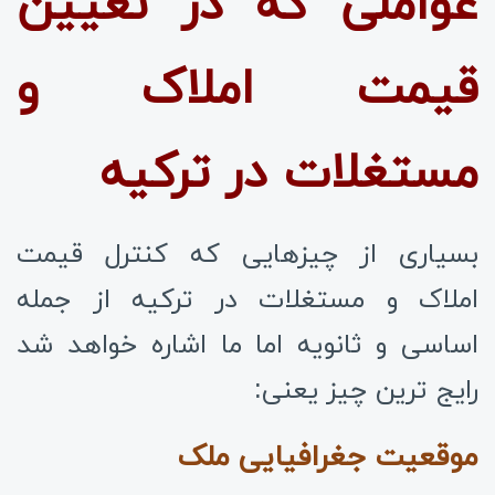
عواملی که در تعیین
قیمت املاک و
مستغلات در ترکیه
بسیاری از چیزهایی که کنترل قیمت
املاک و مستغلات در ترکیه از جمله
اساسی و ثانویه اما ما اشاره خواهد شد
رایج ترین چیز یعنی:
موقعیت جغرافیایی ملک