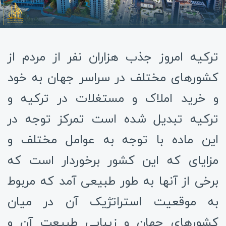
ترکیه امروز جذب هزاران نفر از مردم از
کشورهای مختلف در سراسر جهان به خود
و خرید املاک و مستغلات در ترکیه و
ترکیه تبدیل شده است تمرکز توجه در
این ماده با توجه به عوامل مختلف و
مزایای که این کشور برخوردار است که
برخی از آنها به طور طبیعی آمد که مربوط
به موقعیت استراتژیک آن در میان
کشورهای جهان و زیبایی طبیعت آن و