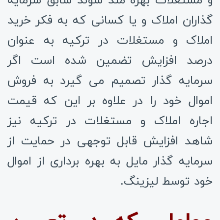
گذاران املاک و یا کسانی که به فکر خرید
املاک و مستغلات در ترکیه به عنوان
درصد افزایش تضمین شده است اگر
سرمایه گذار تصمیم می گیرد به فروش
اموال خود را در علاوه بر این که قیمت
اجاره املاک و مستغلات در ترکیه نیز
شاهد افزایش قابل توجهی در حمایت از
سرمایه گذار مایل به بهره برداری از اموال
خود توسط لیزینگ.