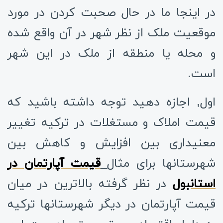
در اینجا ما در حال صحبت کردن در مورد
موقعیت ملک از نظر شهر در آن واقع شده
و محله یا منطقه از ملک در این شهر
است.
اول, اجازه دهید توجه داشته باشید که
قیمت املاک و مستغلات در ترکیه تغییر
معنیداری بین افزایش و کاهش بین
شهرستانها برای مثال
قیمت آپارتمان در
استانبول
در نظر گرفته بالاترین در میان
قیمت آپارتمان در دیگر شهرستانها ترکیه