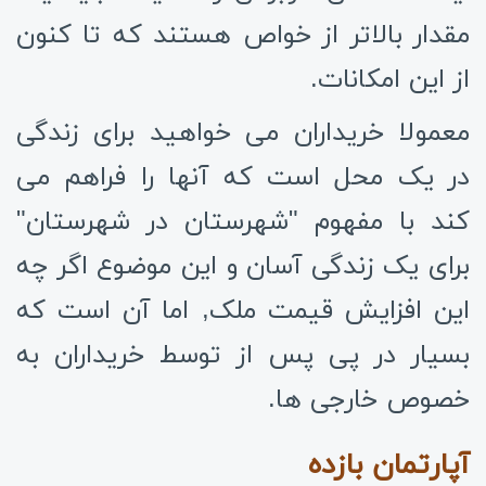
مقدار بالاتر از خواص هستند که تا کنون
از این امکانات.
معمولا خریداران می خواهید برای زندگی
در یک محل است که آنها را فراهم می
کند با مفهوم "شهرستان در شهرستان"
برای یک زندگی آسان و این موضوع اگر چه
این افزایش قیمت ملک, اما آن است که
بسیار در پی پس از توسط خریداران به
خصوص خارجی ها.
آپارتمان بازده