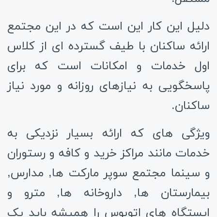
دلیل این کار این است که در این مجتمع
ارائه ساکنان با طیف گسترده ای از کلاس
اول خدمات و امکانات است که برای
پاسخگویی به نیازهای روزانه و مورد نیاز
ساکنان.
ویژگی های که ارائه بسیار نزدیکی به
خدمات مانند مراکز خرید و کافه و رستوران
و سینما مجتمع سوپر مارکت ها, مدارس,
بیمارستان ها, داروخانه ها, مترو و
ایستگاه های اتوبوس را همیشه باید یک