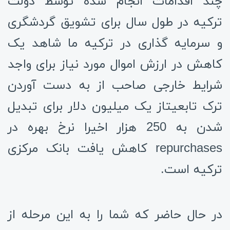
چند اقدامات انجام شده توسط دولت
ترکیه در طول سال برای تشویق گردشگری
و سرمایه گذاری در ترکیه ما شاهد یک
کاهش در ارزش اموال مورد نیاز برای واجد
شرایط خارجی صاحب از
به دست آوردن
ترک تابعیت
از یک میلیون دلار برای تبدیل
شدن به 250 هزار اخیرا نرخ بهره در
repurchases کاهش یافت بانک مرکزی
ترکیه است.
در حال حاضر که شما را به این مرحله از