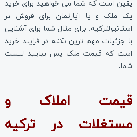
یقین است که شما می خواهید برای خرید
یک ملک و یا
آپارتمان برای فروش در
استانبول
ترکیه, برای مثال شما برای آشنایی
با جزئیات مهم ترین نکته در فرایند خرید
است که قیمت ملک پس بیایید لیست
شما.
قیمت املاک و
مستغلات در ترکیه