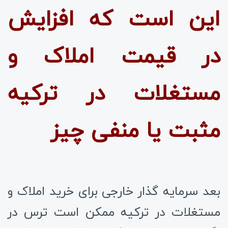
این است که افزایش
در قیمت املاک و
مستغلات در ترکیه
مثبت یا منفی چیز
بعد سرمایه گذار خارجی برای خرید املاک و
مستغلات در ترکیه ممکن است ترس در