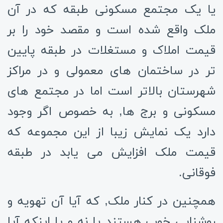
یا یک مجتمع مسکونی طبقه که در آن
ملک واقع شده است و مقصد خود را بر
قیمت املاک و مستغلات در طبقه پایین
تر در ساختمان های معمولی و در مراکز
شهرستان بالاتر است اما در مجتمع های
مسکونی و برج ها, به خصوص اگر وجود
دارد یک نمایش زیبا از این مجموعه که
قیمت ملک افزایش می یابد در طبقه
فوقانی.
همچنین در کنار ملک, که آیا آن تهویه و
روشنایی خوب هستند یا نه و یا اینکه آیا