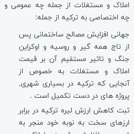
املاک و مستغلات از جمله چه عمومی و
چه اختصاصی به ترکیه از جمله:
جهانی افزایش مصالح ساختمانی پس
از تاج همه گیر و روسیه و اوکراین
جنگ و تاثیر مستقیم آن بر قیمت
املاک و مستغلات به خصوص از
آنجایی که ترکیه در بسیاری شهری,
پروژه های در دست تکمیل است .
ثبت کاهش ارزش لیره ترکیه در برابر
ارزهای سخت به نوبه خود منجر به