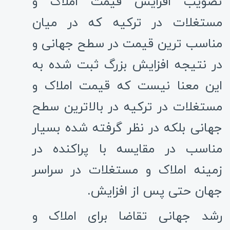
تصویب افزایش قیمت املاک و
مستغلات در ترکیه که در میان
مناسب ترین قیمت در سطح جهانی و
در نتیجه افزایش بزرگ ثبت شده به
این معنا نیست که قیمت املاک و
مستغلات در ترکیه در بالاترین سطح
جهانی بلکه در نظر گرفته شده بسیار
مناسب در مقایسه با پراکنده در
زمینه املاک و مستغلات در سراسر
جهان حتی پس از افزایش.
رشد جهانی تقاضا برای املاک و