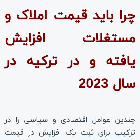
چرا باید قیمت املاک و
مستغلات افزایش
یافته و در ترکیه در
سال 2023
چندین عوامل اقتصادی و سیاسی را در
ترکیب برای ثبت یک افزایش در قیمت