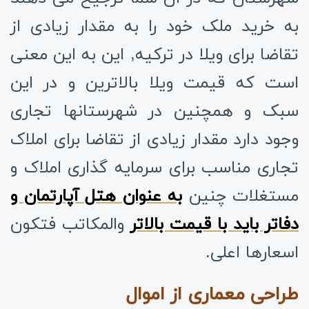
به خرید ملک خود را به مقدار زیادی از
تقاضا برای ویلا در ترکیه, این به این معنی
است که قیمت ویلا بالاترین و در این
سبک و همچنین در شهرستانها تجاری
وجود دارد مقدار زیادی از تقاضا برای املاک
تجاری مناسب برای سرمایه گذاری املاک و
مستغلات چنین
به عنوان هتل آپارتمان و
دفاتر باید با قیمت بالاتر
والمكاتب فتكون
اسعارها اعلى.
طراحی معماری از اموال