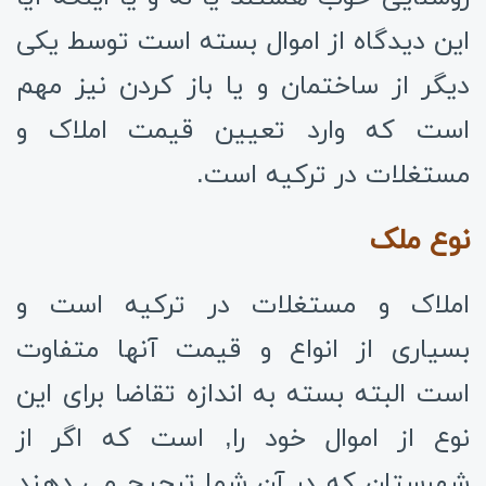
این دیدگاه از اموال بسته است توسط یکی
دیگر از ساختمان و یا باز کردن نیز مهم
است که وارد تعیین قیمت املاک و
مستغلات در ترکیه است.
نوع ملک
املاک و مستغلات در ترکیه است و
بسیاری از انواع و قیمت آنها متفاوت
است البته بسته به اندازه تقاضا برای این
نوع از اموال خود را, است که اگر از
شهرستان که در آن شما ترجیح می دهند