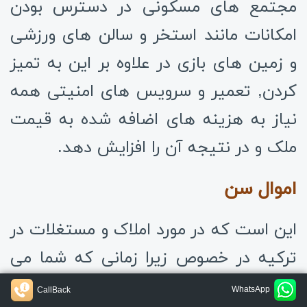
مجتمع های مسکونی در دسترس بودن
امکانات مانند استخر و سالن های ورزشی
و زمین های بازی در علاوه بر این به تمیز
کردن, تعمیر و سرویس های امنیتی همه
نیاز به هزینه های اضافه شده به قیمت
ملک و در نتیجه آن را افزایش دهد.
اموال سن
این است که در مورد املاک و مستغلات در
ترکیه در خصوص زیرا زمانی که شما می
خواهید برای خرید یک ملک در یک مکان
WhatsApp
CallBack