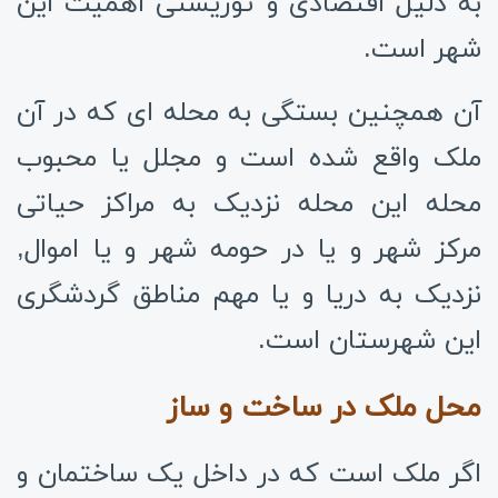
به دلیل اقتصادی و توریستی اهمیت این
شهر است.
آن همچنین بستگی به محله ای که در آن
ملک واقع شده است و مجلل یا محبوب
محله این محله نزدیک به مراکز حیاتی
مرکز شهر و یا در حومه شهر و یا اموال,
نزدیک به دریا و یا مهم مناطق گردشگری
این شهرستان است.
محل ملک در ساخت و ساز
اگر ملک است که در داخل یک ساختمان و