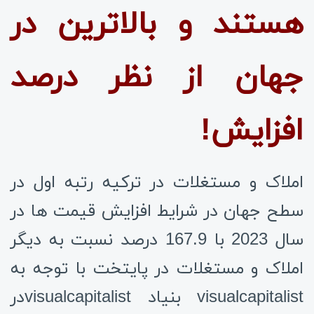
هستند و بالاترین در
جهان از نظر درصد
افزایش!
املاک و مستغلات در ترکیه رتبه اول در
سطح جهان در شرایط افزایش قیمت ها در
سال 2023 با 167.9 درصد نسبت به دیگر
املاک و مستغلات در پایتخت با توجه به
visualcapitalist بنیاد
visualcapitalist
در