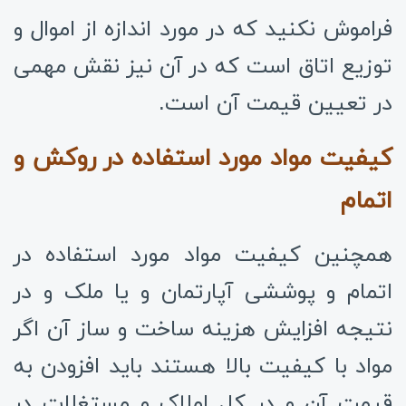
فراموش نکنید که در مورد اندازه از اموال و
توزیع اتاق است که در آن نیز نقش مهمی
در تعیین قیمت آن است.
کیفیت مواد مورد استفاده در روکش و
اتمام
همچنین کیفیت مواد مورد استفاده در
اتمام و پوششی آپارتمان و یا ملک و در
نتیجه افزایش هزینه ساخت و ساز آن اگر
مواد با کیفیت بالا هستند باید افزودن به
قیمت آن و در کل املاک و مستغلات در