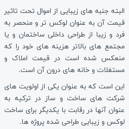
البته جنبه های زیبایی از اموال تحت تاثیر
قیمت آن به عنوان لوکس تر و منحصر به
فرد و زیبا از طراحی داخلی ساختمان و یا
مجتمع های بالاتر هزینه های خود را که
منعکس شده است در قیمت املاک و
مستغلات و خانه های درون آن است.
این است که به عنوان یکی از اولویت های
شرکت های ساخت و ساز در ترکیه به
عنوان آنها در رقابت با یکدیگر برای ساخت
لوکس و زیبایی طراحی شده پروژه ها.