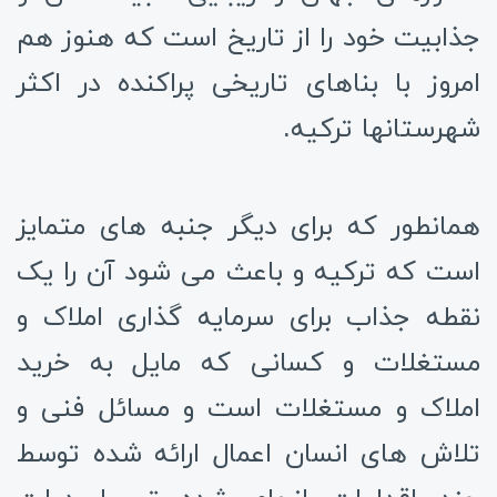
جذابیت خود را از تاریخ است که هنوز هم
امروز با بناهای تاریخی پراکنده در اکثر
شهرستانها ترکیه.
همانطور که برای دیگر جنبه های متمایز
است که ترکیه و باعث می شود آن را یک
نقطه جذاب برای سرمایه گذاری املاک و
مستغلات و کسانی که مایل به خرید
املاک و مستغلات است و مسائل فنی و
تلاش های انسان اعمال ارائه شده توسط