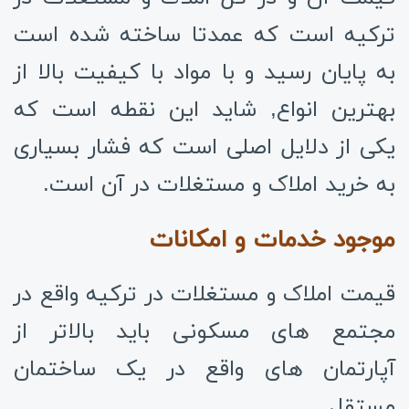
ترکیه است که عمدتا ساخته شده است
به پایان رسید و با مواد با کیفیت بالا از
بهترین انواع, شاید این نقطه است که
یکی از دلایل اصلی است که فشار بسیاری
به خرید املاک و مستغلات در آن است.
موجود خدمات و امکانات
قیمت املاک و مستغلات در ترکیه واقع در
مجتمع های مسکونی باید بالاتر از
آپارتمان های واقع در یک ساختمان
مستقل.