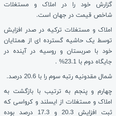
گزارش خود را در املاک و مستغلات
شاخص قیمت در جهان است.
املاک و مستغلات ترکیه در صدر افزایش
توسط یک حاشیه گسترده ای از همتایان
خود با صربستان و روسیه در آینده در
جایگاه دوم با 23.1% .
شمال مقدونیه رتبه سوم را با 20.6 درصد.
چهارم و پنجم به ترتيب با بازگشت به
املاک و مستغلات از ایسلند و کرواسی که
ثبت افزایش 20.3 و 17.3 درصد بوده