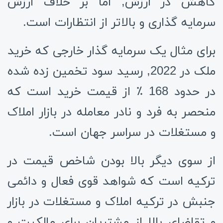
کاهش در ارزش, اما بر خلاف ارزش
سرمایه گذاری و بالاتر از انتظارات است.
برای مثال یک سرمایه گذار خارجی که خرید
ملک در 2022, رسید سود تخمین زده شده
در حدود 168 ٪ از قیمت خرید است که
منحصر به فرد و نادر معامله در بازار املاک
و مستغلات در سراسر جهان است.
از سوی دیگر بالا بودن شاخص قیمت در
ترکیه است که شواهد قوی فعال و دائمی
جنبش در ترکیه املاک و مستغلات در بازار
و تقاضای بالا از مشتریان برای مالکیت و