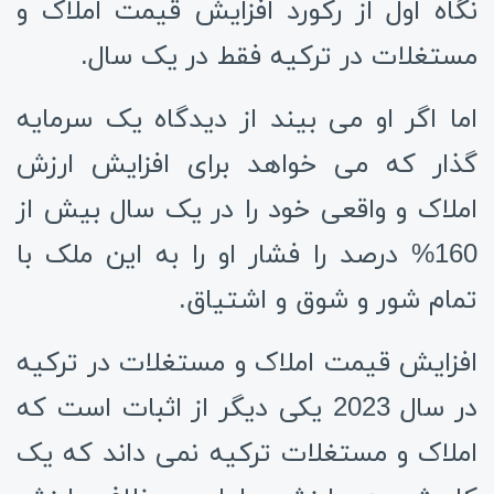
نگاه اول از رکورد افزایش قیمت املاک و
مستغلات در ترکیه فقط در یک سال.
اما اگر او می بیند از دیدگاه یک سرمایه
گذار که می خواهد برای افزایش ارزش
املاک و واقعی خود را در یک سال بیش از
160% درصد را فشار او را به این ملک با
تمام شور و شوق و اشتیاق.
افزایش قیمت املاک و مستغلات در ترکیه
در سال 2023 یکی دیگر از اثبات است که
املاک و مستغلات ترکیه نمی داند که یک