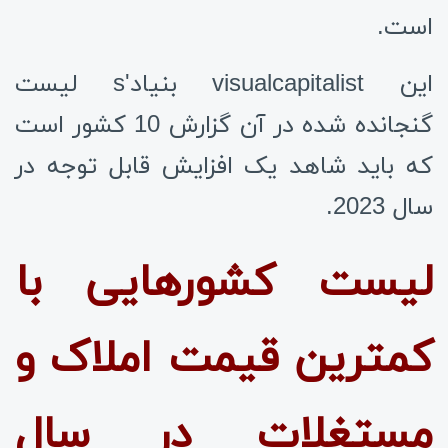
است.
این visualcapitalist بنیاد
's لیست
گنجانده شده در آن گزارش 10 کشور است
که باید شاهد یک افزایش قابل توجه در
سال 2023.
لیست کشورهایی با
کمترین قیمت املاک و
مستغلات در سال