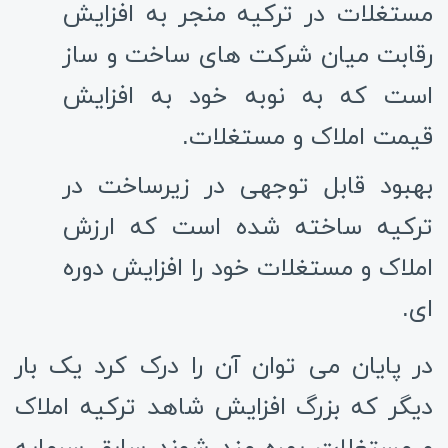
مستغلات در ترکیه منجر به افزایش
رقابت میان شرکت های ساخت و ساز
است که به نوبه خود به افزایش
قیمت املاک و مستغلات.
بهبود قابل توجهی در زیرساخت در
ترکیه ساخته شده است که ارزش
املاک و مستغلات خود را افزایش دوره
ای.
در پایان می توان آن را درک کرد یک بار
دیگر که بزرگ افزایش شاهد ترکیه املاک
و مستغلات بهره مند شوند سابق سرمایه