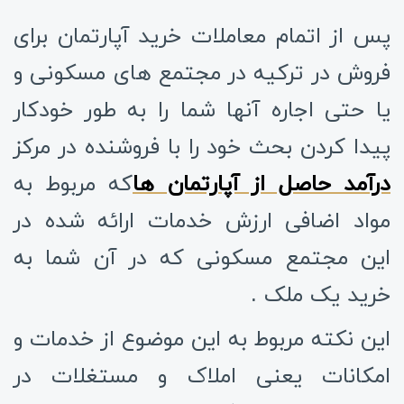
پس از اتمام معاملات خرید آپارتمان برای
فروش در ترکیه در مجتمع های مسکونی و
یا حتی اجاره آنها شما را به طور خودکار
پیدا کردن بحث خود را با فروشنده در مرکز
درآمد حاصل از آپارتمان ها
که مربوط به
مواد اضافی ارزش خدمات ارائه شده در
این مجتمع مسکونی که در آن شما به
خرید یک ملک .
این نکته مربوط به این موضوع از خدمات و
امکانات یعنی املاک و مستغلات در