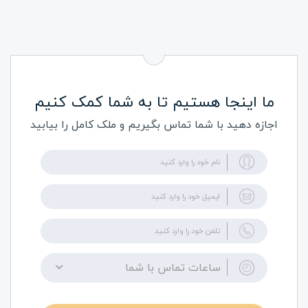
ما اینجا هستیم تا به شما کمک کنیم
اجازه دهید با شما تماس بگیریم و ملک کامل را بیابید
ساعات تماس با شما