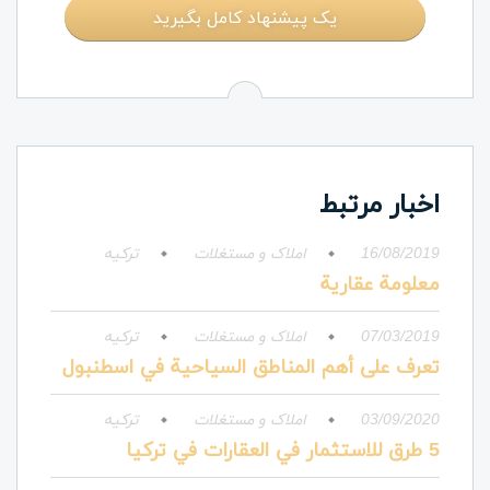
یک پیشنهاد کامل بگیرید
اخبار مرتبط
16/08/2019
املاک و مستغلات
ترکیه
معلومة عقارية
07/03/2019
املاک و مستغلات
ترکیه
تعرف على أهم المناطق السياحية في اسطنبول
03/09/2020
املاک و مستغلات
ترکیه
5 طرق للاستثمار في العقارات في تركيا