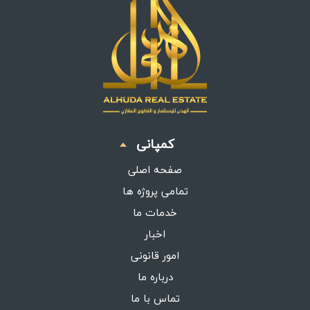
کمپانی
صفحه اصلی
تمامی پروژه ها
خدمات ما
اخبار
امور قانونی
درباره ما
تماس با ما