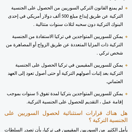
لم يمنع القانون التركي السوريين من الحصول على الجنسية 
التركية عن طريق إيداع مبلغ 500 ألف دولار أمريكي في إحدى 
البنوك التركية دون سحبه لثلاث سنوات متتالية . 
يمكن للسوريين المتواجدين في تركيا الاستفادة من الجنسية 
التركية ذات المزايا المتعددة عن طريق الزواج أو المصاهرة من 
شخص تركي . 
يمكن للسوريين المقيمين في تركيا الحصول على الجنسية 
التركية بعد إثبات أصولهم التركية أو حتى أصول تعود إلى العهد 
العثماني. 
يمكن للسوريين المتواجدين بتركيا لمدة تفوق 5 سنوات بموجب 
إقامة عمل ، التقديم للحصول على الجنسية التركية.
هل هناك قرارات استثنائية لحصول السوريين على 
الجنسية التركية ؟ 
يأمل الكثير من السوريين المقيمين في تركيا، بأن تصدر السلطات 