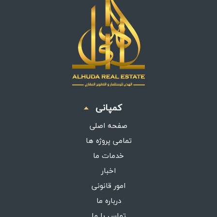
کمپانی
صفحه اصلی
تمامی پروژه ها
خدمات ما
اخبار
امور قانونی
درباره ما
تماس با ما