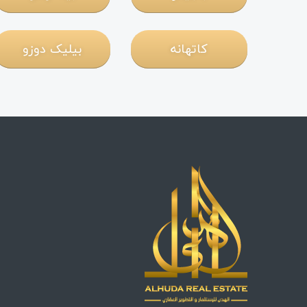
کاتهانه
بیلیک دوزو