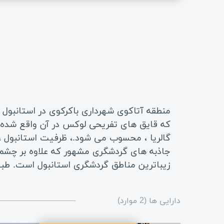
منطقه آتاکوی شهرداری باکرکوی در استانبول 
که قایق های تفریحی لوکس در آن واقع شده ا
جاذبه های گردشگری مشهور که علاوه بر چشم 
زیباترین مناطق گردشگری استانبول است. طبی
دارایی ها (2 موارد)