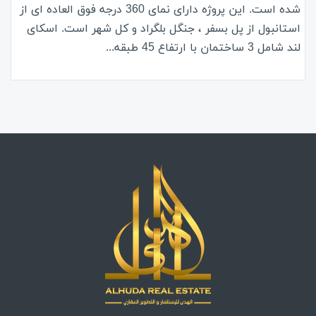
شده است. این پروژه دارای نمای 360 درجه فوق العاده ای از
استانبول از پل بسفر ، جنگل بلگراد و کل شهر است. اسکای
لند شامل 3 ساختمان با ارتفاع 45 طبقه...