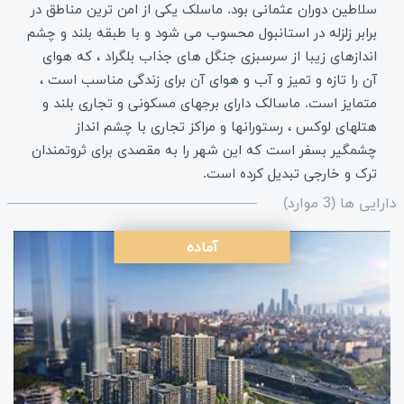
سلاطین دوران عثمانی بود. ماسلک یکی از امن ترین مناطق در
برابر زلزله در استانبول محسوب می شود و با طبقه بلند و چشم
اندازهای زیبا از سرسبزی جنگل های جذاب بلگراد ، که هوای
آن را تازه و تمیز و آب و هوای آن برای زندگی مناسب است ،
متمایز است. ماسالک دارای برجهای مسکونی و تجاری بلند و
هتلهای لوکس ، رستورانها و مراکز تجاری با چشم انداز
چشمگیر بسفر است که این شهر را به مقصدی برای ثروتمندان
ترک و خارجی تبدیل کرده است.
دارایی ها (3 موارد)
آماده