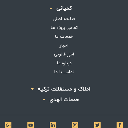
کمپانی
صفحه اصلی
تمامی پروژه ها
خدمات ما
اخبار
امور قانونی
درباره ما
تماس با ما
املاک و مستغلات ترکیه
خدمات الهدی