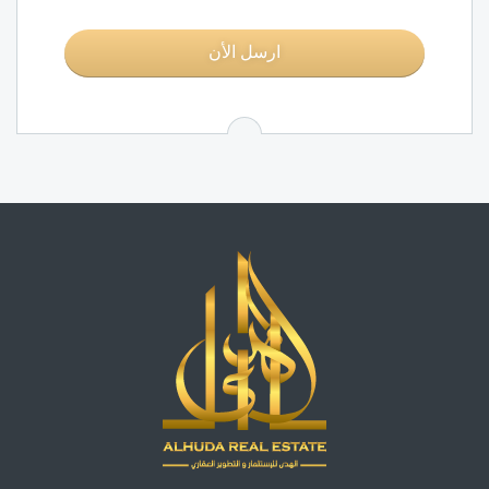
ارسل الأن