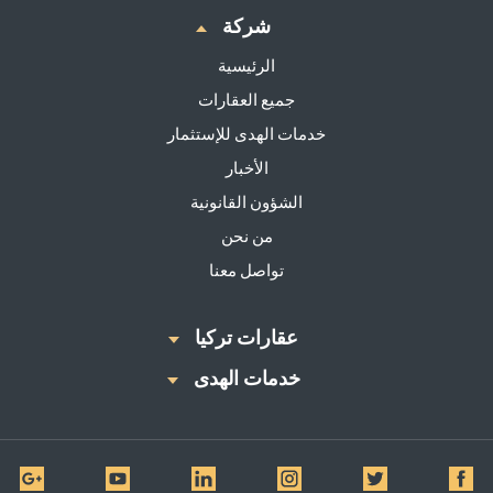
شركة
الرئيسية
جميع العقارات
خدمات الهدى للإستثمار
الأخبار
الشؤون القانونية
من نحن
تواصل معنا
عقارات تركيا
خدمات الهدى