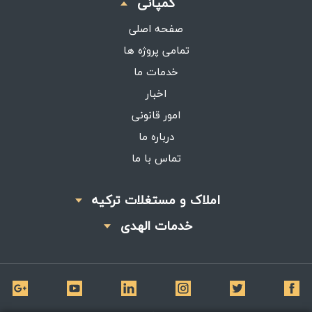
کمپانی
صفحه اصلی
تمامی پروژه ها
خدمات ما
اخبار
امور قانونی
درباره ما
تماس با ما
املاک و مستغلات ترکیه
خدمات الهدی