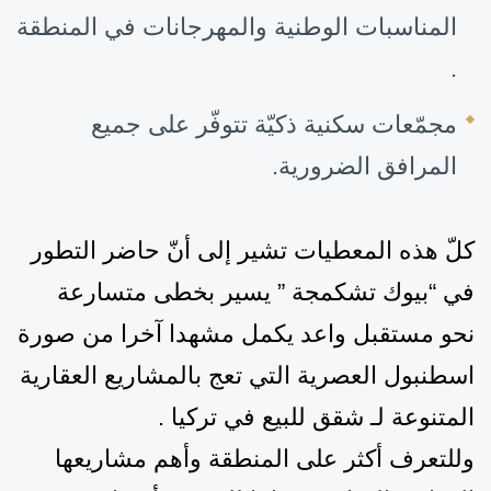
المناسبات
الوطنية والمهرجانات في المنطقة
.
مجمّعات سكنية ذكيّة تتوفّر على جميع
المرافق
الضرورية.
كلّ هذه المعطيات تشير إلى أنّ
حاضر
التطور
في “بيوك تشكمجة ”
يسير بخطى متسارعة
نحو
مستقبل واعد
يكمل مشهدا آخرا من صورة
اسطنبول العصرية التي تعج بالمشاريع العقارية
المتنوعة لـ شقق للبيع في تركيا .
وللتعرف أكثر على المنطقة وأهم مشاريعها