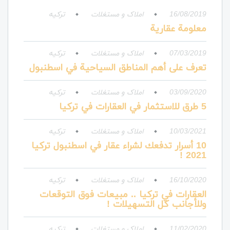
16/08/2019
املاک و مستغلات
ترکیه
معلومة عقارية
07/03/2019
املاک و مستغلات
ترکیه
تعرف على أهم المناطق السياحية في اسطنبول
03/09/2020
املاک و مستغلات
ترکیه
5 طرق للاستثمار في العقارات في تركيا
10/03/2021
املاک و مستغلات
ترکیه
10 أسرار تدفعك لشراء عقار في اسطنبول تركيا
2021 !
16/10/2020
املاک و مستغلات
ترکیه
العقارات في تركيا .. مبيعات فوق التوقعات
وللأجانب كل التسهيلات !
11/02/2020
املاک و مستغلات
ترکیه