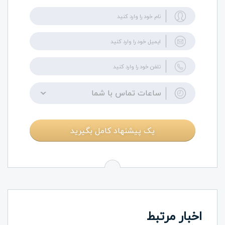
ساعات تماس با شما
یک پیشنهاد کامل بگیرید
اخبار مرتبط