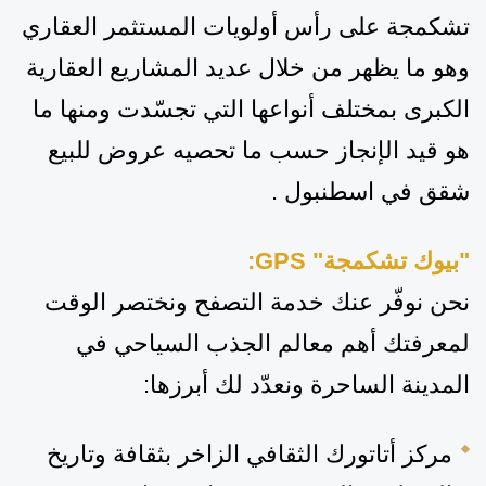
تشكمجة على رأس أولويات المستثمر العقار
ي
وهو ما يظهر من خلال عديد المشاريع العقارية
الكبرى بمختلف أنواعها التي تجسّدت ومنها ما
هو قيد الإنجاز حسب ما تحصيه عروض للبيع
شقق في اسطنبول
.
"بيوك تشكمجة
"
GPS
:
نحن نوفّر عنك خدمة التصفح ونختصر الوقت
لمعرفتك أهم معالم الجذب السياحي في
المدينة الساحرة ونعدّد لك أبرزها:
مركز أتاتورك الثقافي
الزاخر بثقافة وتاريخ