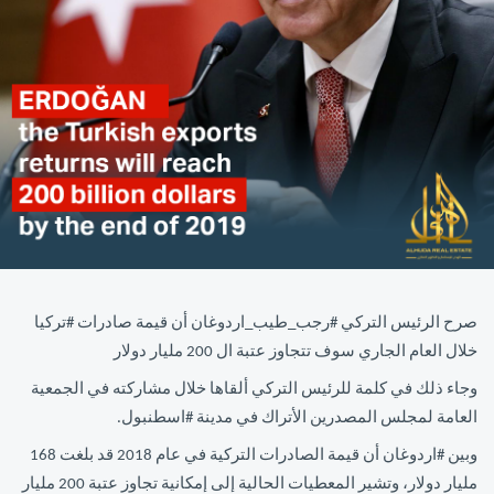
صرح الرئيس التركي #رجب_طيب_اردوغان أن قيمة صادرات #تركيا
خلال العام الجاري سوف تتجاوز عتبة ال 200 مليار دولار
وجاء ذلك في كلمة للرئيس التركي ألقاها خلال مشاركته في الجمعية
العامة لمجلس المصدرين الأتراك في مدينة #اسطنبول.
وبين #اردوغان أن قيمة الصادرات التركية في عام 2018 قد بلغت 168
مليار دولار، وتشير المعطيات الحالية إلى إمكانية تجاوز عتبة 200 مليار