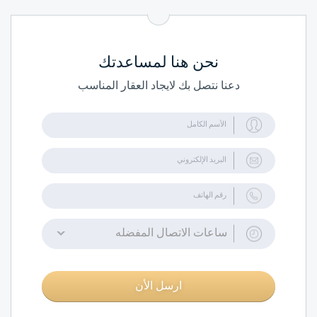
نحن هنا لمساعدتك
دعنا نتصل بك لايجاد العقار المناسب
ساعات الاتصال المفضله
ارسل الأن