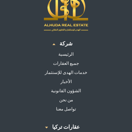
شركة
الرئيسية
جميع العقارات
خدمات الهدى للإستثمار
الأخبار
الشؤون القانونية
من نحن
تواصل معنا
عقارات تركيا