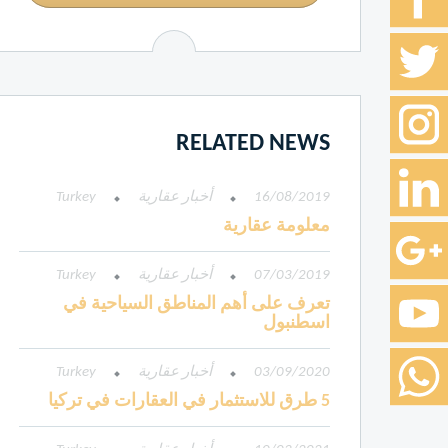
RELATED NEWS
16/08/2019
أخبار عقارية
Turkey
معلومة عقارية
07/03/2019
أخبار عقارية
Turkey
تعرف على أهم المناطق السياحية في
اسطنبول
03/09/2020
أخبار عقارية
Turkey
5 طرق للاستثمار في العقارات في تركيا