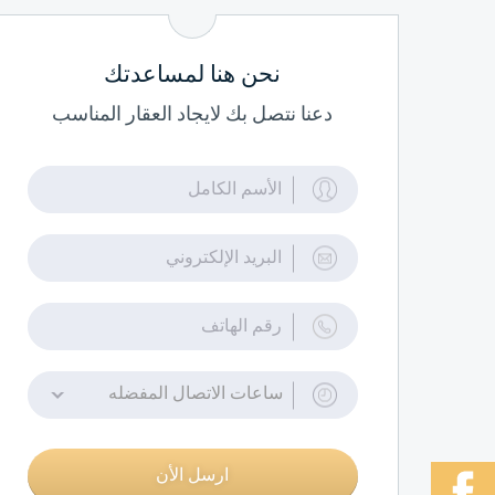
نحن هنا لمساعدتك
دعنا نتصل بك لايجاد العقار المناسب
ساعات الاتصال المفضله
ارسل الأن