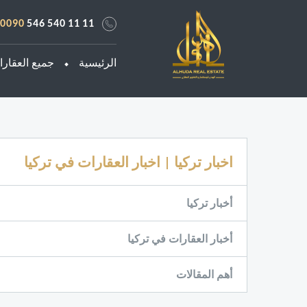
0090
546 540 11 11
الرئيسية
جميع العقار
اخبار تركيا | اخبار العقارات في تركيا
أخبار تركيا
أخبار العقارات في تركيا
أهم المقالات