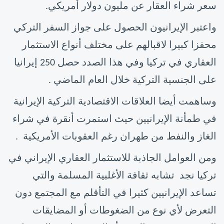
سعر شراء العقار عن مليون دولار أمريكي.
واعتبر الإيرانيون الحصول على جواز السفر التركي
محفزا كبيرا لاقبالهم على مختلف أنواع الاستثمار
العقاري في تركيا وفي هذا الصدد حصل 250 إيرانيا
على الجنسية التركية خلال العام الماضي .
وساهمت أيضا العلاقات الاقتصادية التركية الإيرانية
في طمأنة الإيرانيين حيث استمرت أنقرة في شراء
الغاز والنفط من طهران رغم العقوبات الأمريكية .
ومن العوامل الجاذبة للاستثمار العقاري الإيراني في
تركيا نجد تشابه ثقافة الأغلبية المسلمة والتي
تساعد الإيرانيين كثيرا في التأقلم مع المجتمع دون
التعرض لأي نوع من الضغوطات أو المضايقات