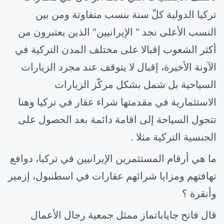
تركيا الدولية كلّ سنة بنسب متفاوتة ومن بين
النسب الأعلى نجد " الإيرانيين" الذين يعتبرون من
أكثر الشعوب إقبالا على مختلف المدن التركية في
الآونة الأخيرة، إقبال لا يتوقف عند مجرد الزيارات
السياحية بل شمل بشكل مركّز الزيارات
الاستثمارية في مقدمتها شراء عقار في تركيا وهنا
تتحول السياحة إلى اقامة دائمة بعد الحصول على
الجنسية التركية مثلا .
ما هي أرقام المستثمرين الإيرانيين في تركيا، دوافع
تهافتهم ومزايا شرائهم عقارات في اسطنبول، إزمير
وأنقرة ؟
قال
فاتح جاياباتماز
ممثل جمعية رجال الأعمال