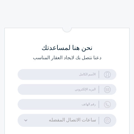
نحن هنا لمساعدتك
دعنا نتصل بك لايجاد العقار المناسب
ساعات الاتصال المفضله