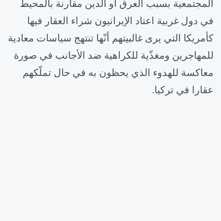
المجتمعية بسبب العرق أو الدين مقارنة بالمحيط
في دول غربية اعتاد الإيرانيون شراء العقار فيها
كأمريكا التي يرى غالبيتهم أنّها تنتهج سياسات معادية
للمهاجرين ومغذّية للكراهية ضد الأجانب في صورة
معاكسة للهدوء الذي يحظون به في حال تملّكهم
عقارا في تركيا.