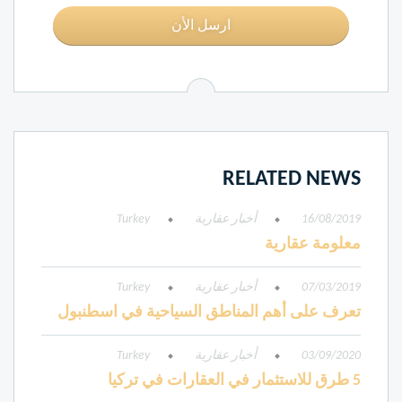
ارسل الأن
RELATED NEWS
16/08/2019
أخبار عقارية
Turkey
معلومة عقارية
07/03/2019
أخبار عقارية
Turkey
تعرف على أهم المناطق السياحية في اسطنبول
03/09/2020
أخبار عقارية
Turkey
5 طرق للاستثمار في العقارات في تركيا