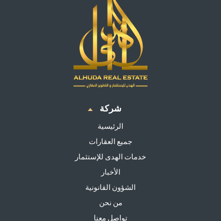
شركة
الرئيسية
جميع العقارات
خدمات الهدى للإستثمار
الأخبار
الشؤون القانونية
من نحن
تواصل معنا