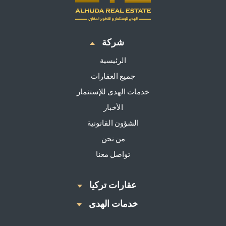
شركة
الرئيسية
جميع العقارات
خدمات الهدى للإستثمار
الأخبار
الشؤون القانونية
من نحن
تواصل معنا
عقارات تركيا
خدمات الهدى