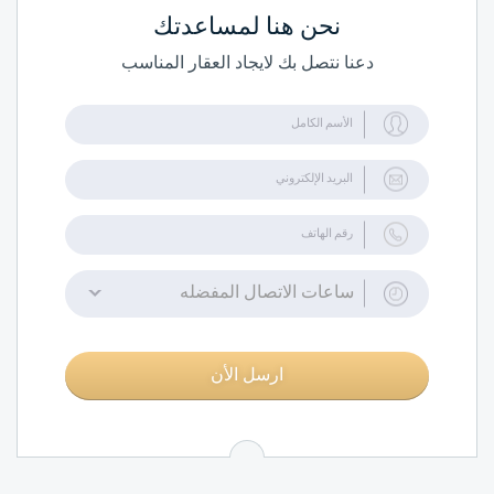
نحن هنا لمساعدتك
دعنا نتصل بك لايجاد العقار المناسب
ساعات الاتصال المفضله
ارسل الأن