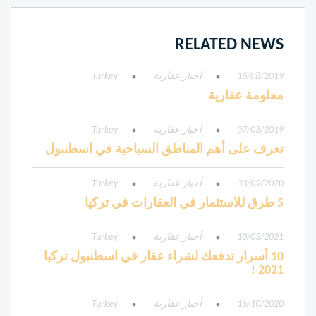
RELATED NEWS
16/08/2019
أخبار عقارية
Turkey
معلومة عقارية
07/03/2019
أخبار عقارية
Turkey
تعرف على أهم المناطق السياحية في اسطنبول
03/09/2020
أخبار عقارية
Turkey
5 طرق للاستثمار في العقارات في تركيا
10/03/2021
أخبار عقارية
Turkey
10 أسرار تدفعك لشراء عقار في اسطنبول تركيا
2021 !
16/10/2020
أخبار عقارية
Turkey