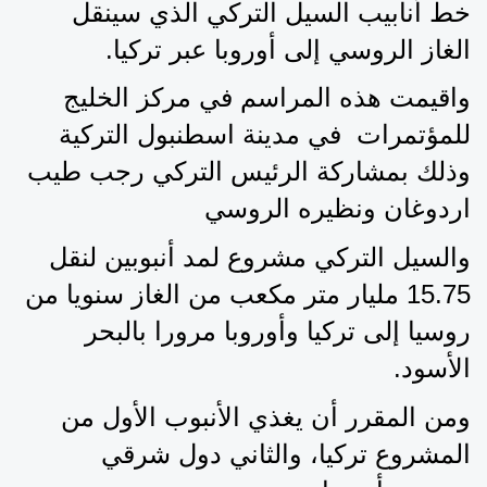
خط أنابيب السيل التركي الذي سينقل 
الغاز الروسي إلى أوروبا عبر تركيا.
واقيمت هذه المراسم في مركز الخليج 
للمؤتمرات  في مدينة اسطنبول التركية 
وذلك بمشاركة الرئيس التركي رجب طيب 
اردوغان ونظيره الروسي
والسيل التركي مشروع لمد أنبوبين لنقل 
15.75 مليار متر مكعب من الغاز سنويا من 
روسيا إلى تركيا وأوروبا مرورا بالبحر 
الأسود.
ومن المقرر أن يغذي الأنبوب الأول من 
المشروع تركيا، والثاني دول شرقي 