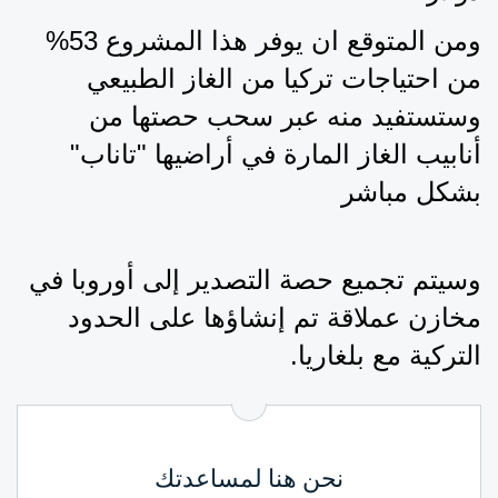
ومن المتوقع ان يوفر هذا المشروع 53% 
من احتياجات تركيا من الغاز الطبيعي 
وستستفيد منه عبر سحب حصتها من 
أنابيب الغاز المارة في أراضيها "تاناب" 
بشكل مباشر
وسيتم تجميع حصة التصدير إلى أوروبا في 
مخازن عملاقة تم إنشاؤها على الحدود 
التركية مع بلغاريا.
نحن هنا لمساعدتك