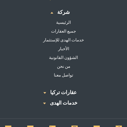
شركة
الرئيسية
جميع العقارات
خدمات الهدى للإستثمار
الأخبار
الشؤون القانونية
من نحن
تواصل معنا
عقارات تركيا
خدمات الهدى