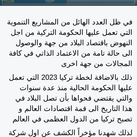
في ظل العدد الهائل من المشاريع التنموية 
التي تعمل عليها الحكومة التركية من اجل 
النهوض باقتصاد البلاد من جهة والوصول 
الى حالة تامة من الاعتماد الذاتي في كافة 
المجالات من جهة اخرى
ذلك بالاضافة لخطة تركيا 2023 التي تعمل 
عليها الحكومة الحالية منذ عدة سنوات 
والتي يقتضي فحواها بأن تصل البلاد في 
هذا التاريخ الى قمة اقتصادات العالم و 
تصبح تركيا من الدول العظمى في العالم 
لذلك شهدنا مؤخراً الكشف عن اول شركة 