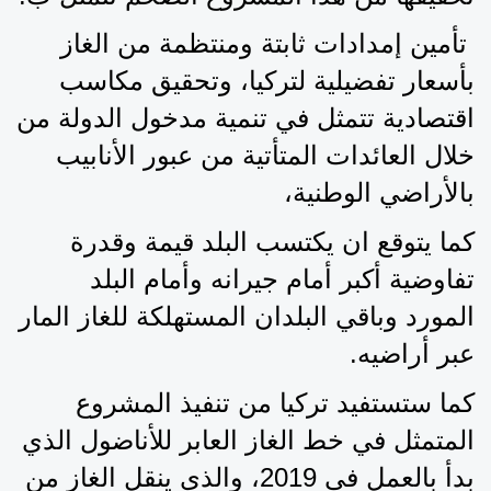
 تأمين إمدادات ثابتة ومنتظمة من الغاز 
بأسعار تفضيلية لتركيا، وتحقيق مكاسب 
اقتصادية تتمثل في تنمية مدخول الدولة من 
خلال العائدات المتأتية من عبور الأنابيب 
بالأراضي الوطنية، 
كما يتوقع ان يكتسب البلد قيمة وقدرة 
تفاوضية أكبر أمام جيرانه وأمام البلد 
المورد وباقي البلدان المستهلكة للغاز المار 
عبر أراضيه.
كما ستستفيد تركيا من تنفيذ المشروع 
المتمثل في خط الغاز العابر للأناضول الذي 
بدأ بالعمل في 2019، والذي ينقل الغاز من 