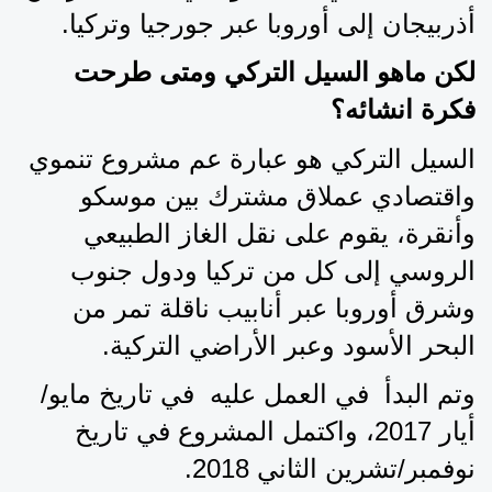
أذربيجان إلى أوروبا عبر جورجيا وتركيا.
لكن ماهو السيل التركي ومتى طرحت 
فكرة انشائه؟
السيل التركي هو عبارة عم مشروع تنموي 
واقتصادي عملاق مشترك بين موسكو 
وأنقرة، يقوم على نقل الغاز الطبيعي 
الروسي إلى كل من تركيا ودول جنوب 
وشرق أوروبا عبر أنابيب ناقلة تمر من 
البحر الأسود وعبر الأراضي التركية.
وتم البدأ  في العمل عليه  في تاريخ مايو/
أيار 2017، واكتمل المشروع في تاريخ 
نوفمبر/تشرين الثاني 2018.