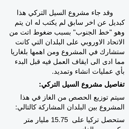
وقد جاء مشروع السيل التركي هذا 
كبديل عن اخر سابق لم يكتب له ان يتم 
وهو "خط الجنوب" بسبب ضغوط اتت من 
الاتحاد الاوروبي على البلدان التي كانت 
ستشارك في المشروع ومن اهمها بلغاريا 
مما ادى الى ايقاف العمل فيه قبل البدء 
بأي عمليات انشاء وتمديد.
تفاصيل مشروع السيل التركي:
سيتم توزيع الحصص من الغاز في هذا 
المشروع بين البلدان المشاركة كالتالي:
ستحصل تركيا على  15.75 مليار متر 