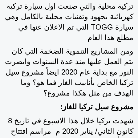
تركية محلية والتي صنعت اول سيارة تركية 
كهربائية بجهود وتقنيات محلية بالكامل وهي 
سيارة TOGG التي تم الاعلان عنها في 
مطلع هذا العام
ومن المشاريع التنموية الضخمة التي كان 
يتم العمل عليها منذ عدة السنوات وابصرت 
النور مع بداية عام 2020 ايضاً مشروع سيل 
تركيا الخاص بأنابيب الغاز فما هو؟ وما 
الهدف من مثل هكذا مشروع؟
مشروع سيل تركيا للغاز:
شهدت تركيا خلال هذا الاسبوع في تاريخ 8 
كانون الثاني/ يناير 2020 م  مراسم افتتاح 