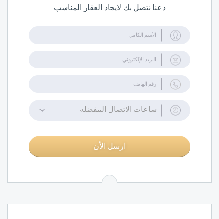
دعنا نتصل بك لايجاد العقار المناسب
ساعات الاتصال المفضله
ارسل الأن