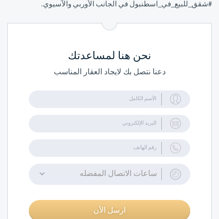
#شقق_للبيع_في_اسطنبول في الجانب الأوربي والآسيوي.
نحن هنا لمساعدتك
دعنا نتصل بك لايجاد العقار المناسب
ساعات الاتصال المفضله
ارسل الأن