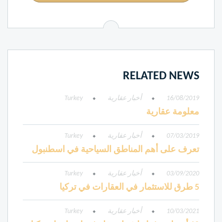
RELATED NEWS
16/08/2019
أخبار عقارية
Turkey
معلومة عقارية
07/03/2019
أخبار عقارية
Turkey
تعرف على أهم المناطق السياحية في اسطنبول
03/09/2020
أخبار عقارية
Turkey
5 طرق للاستثمار في العقارات في تركيا
10/03/2021
أخبار عقارية
Turkey