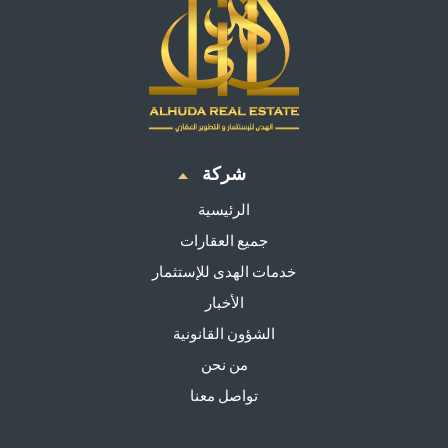
شركة
الرئيسية
جميع العقارات
خدمات الهدى للإستثمار
الأخبار
الشؤون القانونية
من نحن
تواصل معنا