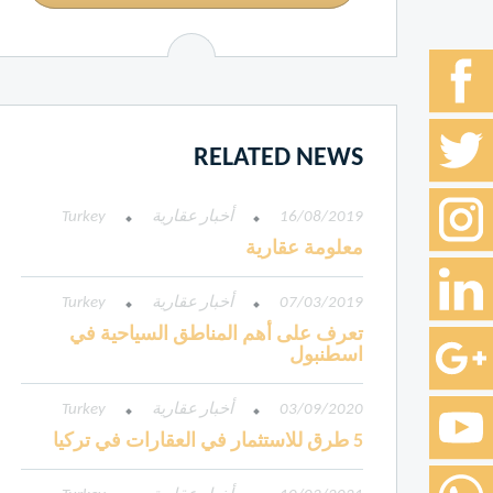
RELATED NEWS
16/08/2019
أخبار عقارية
Turkey
معلومة عقارية
07/03/2019
أخبار عقارية
Turkey
تعرف على أهم المناطق السياحية في
اسطنبول
03/09/2020
أخبار عقارية
Turkey
5 طرق للاستثمار في العقارات في تركيا