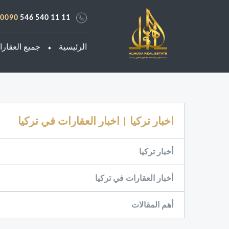
0090
546 540 11 11
الرئيسية
جميع العقار
اخبار تركيا | اخبار العقارات في تركيا
أخبار تركيا
أخبار العقارات في تركيا
أهم المقالات