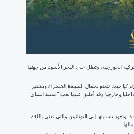
ركية الجورجية، وتطل على البحر الأسود من جهتها
ركيا حيث تتمتع بجمال الطبيعة الخضراء وتشتهر
اخليا وخارجيا وقد أطلق عليها لقب "مدينة الشاي"
. وتعود تسميتها إلى اليونانيين والتي تعني باللغة
الها.