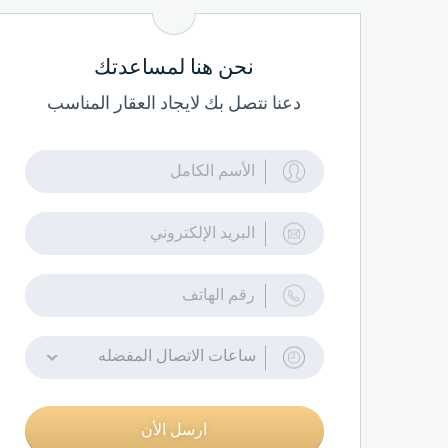
نحن هنا لمساعدتك
دعنا نتصل بك لايجاد العقار المناسب
ساعات الاتصال المفضله
ارسل الأن