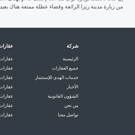
من زيارة مدينة ريزا الرائعة وقضاء عطلة ممتعة هناك بعيد
شركة
عقارات 
الرئيسية
عقارات 
جميع العقارات
عقارات 
خدمات الهدى للإستثمار
عقارات ل
الأخبار
عقارات 
الشؤون القانونية
عقارات 
من نحن
عقارات 
تواصل معنا
عقارات ل