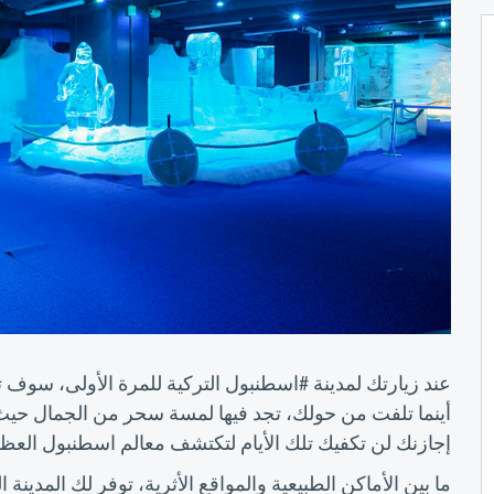
عند زيارتك لمدينة #اسطنبول التركية للمرة الأولى، سوف تب
أينما تلفت من حولك، تجد فيها لمسة سحر من الجمال حيث 
إجازنك لن تكفيك تلك الأيام لتكتشف معالم اسطنبول العظي
ما بين الأماكن الطبيعية والمواقع الأثرية، توفر لك المدينة 