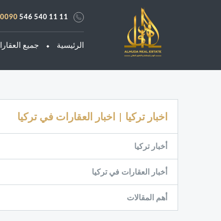
0090
546 540 11 11
الرئيسية
جميع العقار
اخبار تركيا | اخبار العقارات في تركيا
أخبار تركيا
أخبار العقارات في تركيا
أهم المقالات