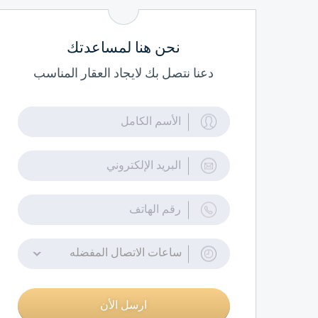
نحن هنا لمساعدتك
دعنا نتصل بك لايجاد العقار المناسب
ساعات الاتصال المفضله
ارسل الأن