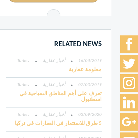
RELATED NEWS
16/08/2019
أخبار عقارية
Turkey
معلومة عقارية
07/03/2019
أخبار عقارية
Turkey
تعرف على أهم المناطق السياحية في
اسطنبول
03/09/2020
أخبار عقارية
Turkey
5 طرق للاستثمار في العقارات في تركيا