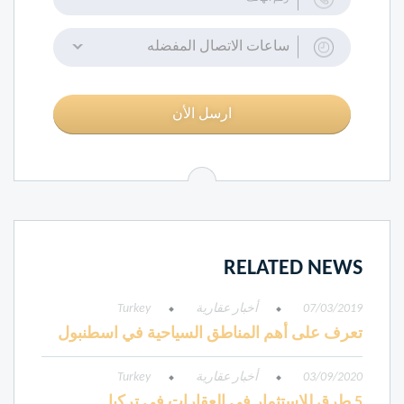
ساعات الاتصال المفضله
ارسل الأن
RELATED NEWS
07/03/2019
أخبار عقارية
Turkey
تعرف على أهم المناطق السياحية في اسطنبول
03/09/2020
أخبار عقارية
Turkey
5 طرق للاستثمار في العقارات في تركيا