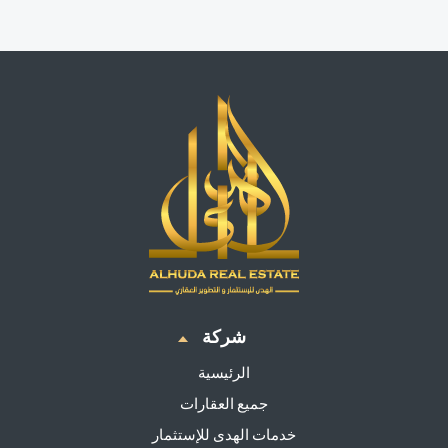
شركة
الرئيسية
جميع العقارات
خدمات الهدى للإستثمار