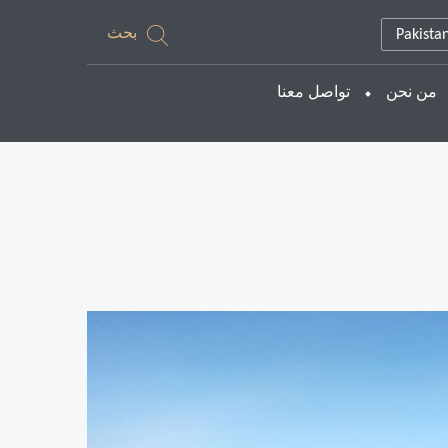
بحث
Pakista
من نحن
تواصل معنا