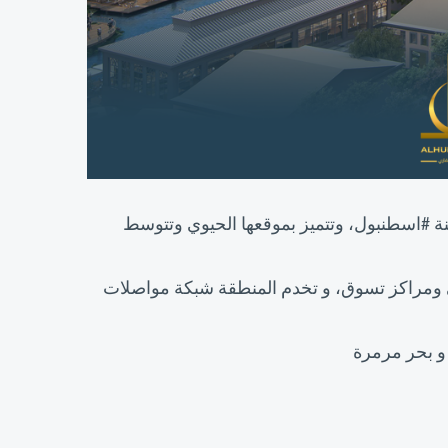
 #اسطنبول، وتتميز بموقعها الحيوي وتتوسط
ي ومراكز تسوق، و تخدم المنطقة شبكة مواصلات
 و بحر مرمرة