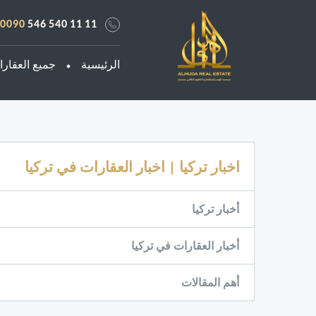
0090
546 540 11 11
الرئيسية
جميع العقار
اخبار تركيا | اخبار العقارات في تركيا
أخبار تركيا
أخبار العقارات في تركيا
أهم المقالات