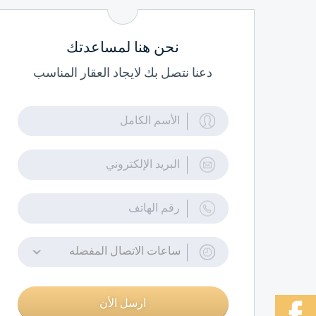
نحن هنا لمساعدتك
دعنا نتصل بك لايجاد العقار المناسب
ساعات الاتصال المفضله
ارسل الأن