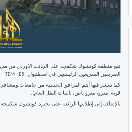
تقع منطقة كوتشوك شكمجه على الجانب الاوربي من مدينة
الطريقين السريعين الرئيسيين في اسطنبول . TEM - E5
كما تنتشر فيها أهم المرافق الخدمية من جامعات ومشاف
قوية (مترو، مترو باص، باصات النقل العام).
بالإضافة إلى إطلالتها الرائعة على بحيرة كوتشوك شكمجه