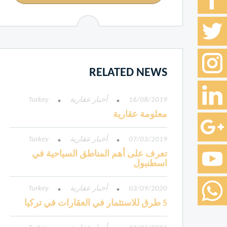
RELATED NEWS
16/08/2019
أخبار عقارية
Turkey
معلومة عقارية
07/03/2019
أخبار عقارية
Turkey
تعرف على أهم المناطق السياحية في
اسطنبول
03/09/2020
أخبار عقارية
Turkey
5 طرق للاستثمار في العقارات في تركيا