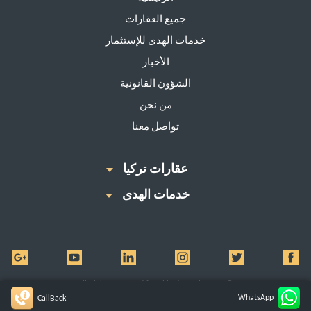
جميع العقارات
خدمات الهدى للإستثمار
الأخبار
الشؤون القانونية
من نحن
تواصل معنا
عقارات تركيا
خدمات الهدى
© All Rights Reserved for Al huda Real Estate
WhatsApp
CallBack