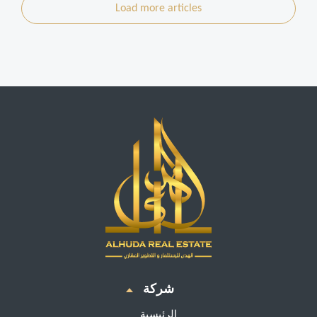
Load more articles
شركة
الرئيسية