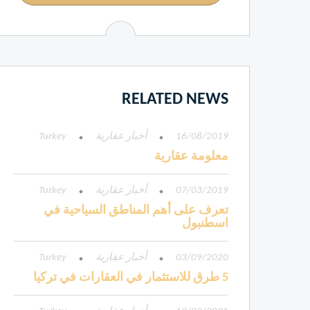
RELATED NEWS
16/08/2019
أخبار عقارية
Turkey
معلومة عقارية
07/03/2019
أخبار عقارية
Turkey
تعرف على أهم المناطق السياحية في
اسطنبول
03/09/2020
أخبار عقارية
Turkey
5 طرق للاستثمار في العقارات في تركيا