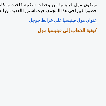
حضورا كبيرا في هذا المجمع، حيث اشتروا العديد من ال
عنوان مول فينيسيا على خرائط جوجل
كيفية الذهاب إلى فينيسيا مول