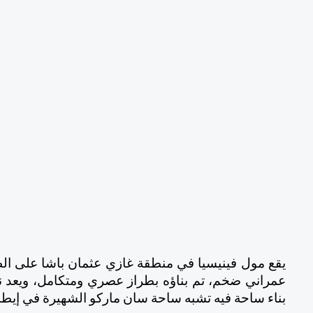
بناء ساحة فيه تشبه ساحة سان ماركو الشهيرة في إيطال