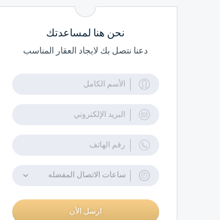
نحن هنا لمساعدتك
دعنا نتصل بك لايجاد العقار المناسب
ساعات الاتصال المفضله
ارسل الأن