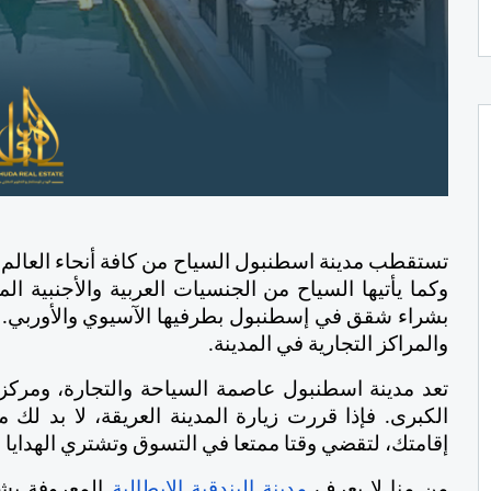
تستقطب مدينة اسطنبول السياح من كافة أنحاء العالم،
والمراكز التجارية في المدينة.
إقامتك، لتقضي وقتا ممتعا في التسوق وتشتري الهدايا لل
من منا لا يعرف 
مدينة البندقية الايطالية