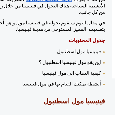
من كل جانب.
بتصميمه  المميز المستوحى من مدينة فينيسيا.
جدول المحتويات
فينيسيا مول اسطنبول
اين يقع مول فينيسيا اسطنبول ؟
كيفية الذهاب الى مول فينيسيا
أنشطة يمكنك القيام بها في مول فينيسيا
فينيسيا مول اسطنبول