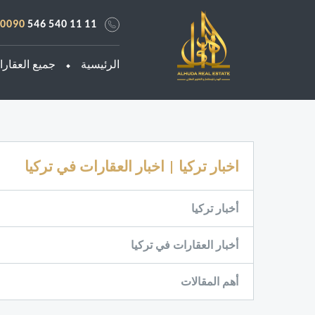
0090
546 540 11 11
الرئيسية
جميع العقار
اخبار تركيا | اخبار العقارات في تركيا
أخبار تركيا
أخبار العقارات في تركيا
أهم المقالات