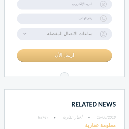
ساعات الاتصال المفضله
ارسل الأن
RELATED NEWS
16/08/2019
أخبار عقارية
Turkey
معلومة عقارية