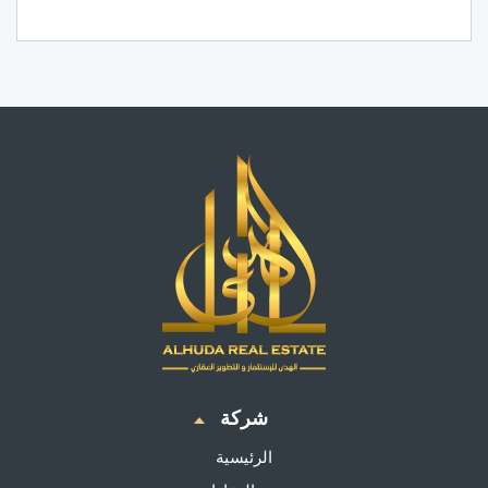
شركة
الرئيسية