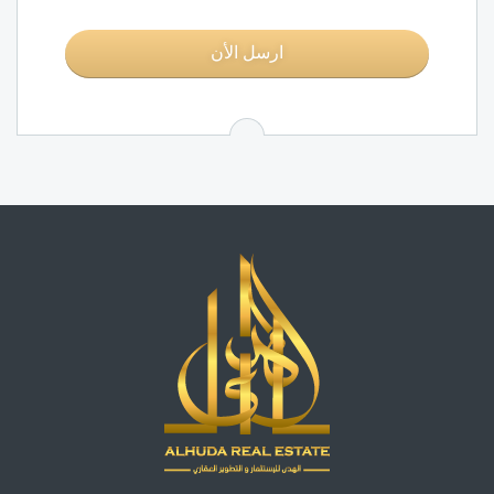
ارسل الأن