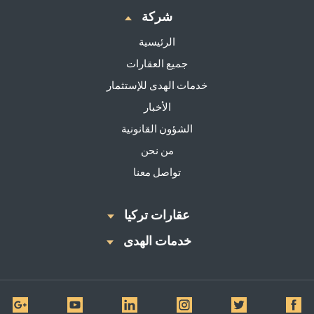
شركة
الرئيسية
جميع العقارات
خدمات الهدى للإستثمار
الأخبار
الشؤون القانونية
من نحن
تواصل معنا
عقارات تركيا
خدمات الهدى