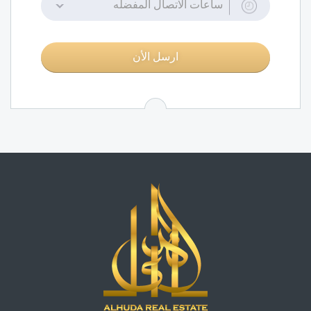
ساعات الاتصال المفضله
ارسل الأن