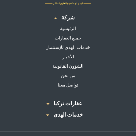
شركة
الرئيسية
جميع العقارات
خدمات الهدى للإستثمار
الأخبار
الشؤون القانونية
من نحن
تواصل معنا
عقارات تركيا
خدمات الهدى