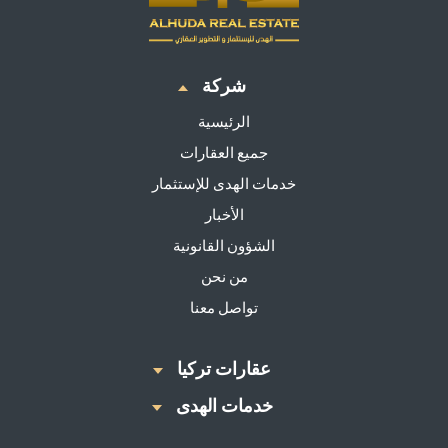
شركة
الرئيسية
جميع العقارات
خدمات الهدى للإستثمار
الأخبار
الشؤون القانونية
من نحن
تواصل معنا
عقارات تركيا
خدمات الهدى