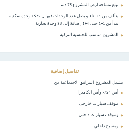
تبلغ مساحة ارض المشروع 75 دنم
يتألف من 11 بناء و يصل عدد الوحدات فيها ل 1672 وحدة سكنية
تبدأ من 1+1 حتى 4+1 إضافة إلى 38 وحدة تجارية
المشروع مناسب للجنسية التركية
تفاصيل إضافية
يشمل المشروع المرافق الاجتماعية من
أمن 7/24 وأمن الكاميرا
موقف سيارات خارجي
وموقف سيارات داخلي
ومسبح داخلي