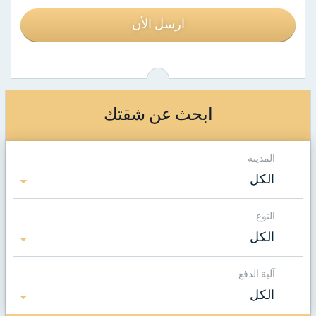
ارسل الأن
ابحث عن شقتك
المدينة
الكل
النوع
الكل
آلية الدفع
الكل