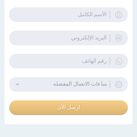
ساعات الاتصال المفضله
ارسل الأن