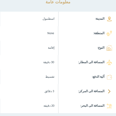
معلومات عامة
المدينة:
اسطنبول
المنطقة:
None
النوع:
إقامة
المسافة الى المطار:
30 دقيقة
آلية الدفع:
تقسيط
المسافة الى المركز:
3 دقائق
المسافة الى البحر:
20 دقيقة