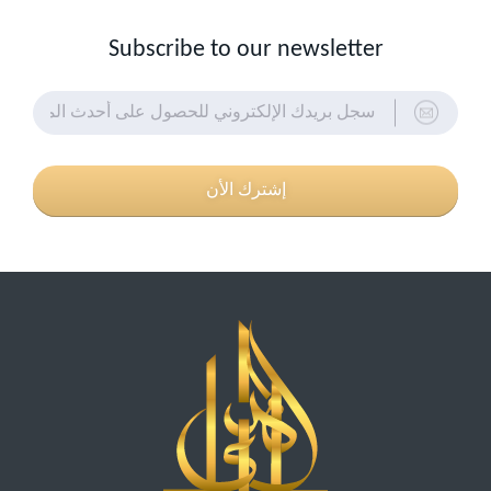
Subscribe to our newsletter
إشترك الأن