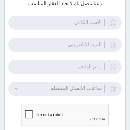
دعنا نتصل بك لايجاد العقار المناسب
ساعات الاتصال المفضله