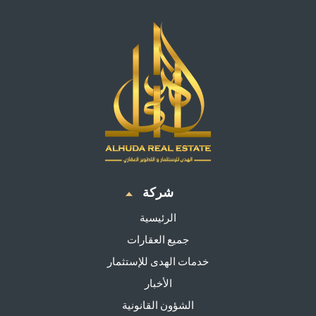
شركة
الرئيسية
جميع العقارات
خدمات الهدى للإستثمار
الأخبار
الشؤون القانونية