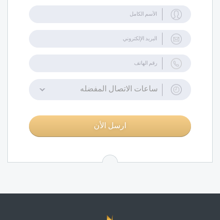
ساعات الاتصال المفضله
ارسل الأن