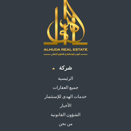
شركة
الرئيسية
جميع العقارات
خدمات الهدى للإستثمار
الأخبار
الشؤون القانونية
من نحن