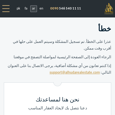
pk
fa
ar
en
0090
546 540 11 11
خطأ
عذرا على الخطأ. تم تسجيل المشكلة وسيتم العمل على حلها في
أقرب وقت ممكن.
الرجاء العودة إلى الصفحة الرئيسية لمواصلة التصفح في موقعنا
إذا كنتم تعانون من أي مشكلة أضافية، يرجى الاتصال بنا على العنوان
التالي:
support@alhudarealestate.com
نحن هنا لمساعدتك
دعنا نتصل بك لايجاد العقار المناسب