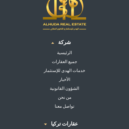
شركة
الرئيسية
جميع العقارات
خدمات الهدى للإستثمار
الأخبار
الشؤون القانونية
من نحن
تواصل معنا
عقارات تركيا